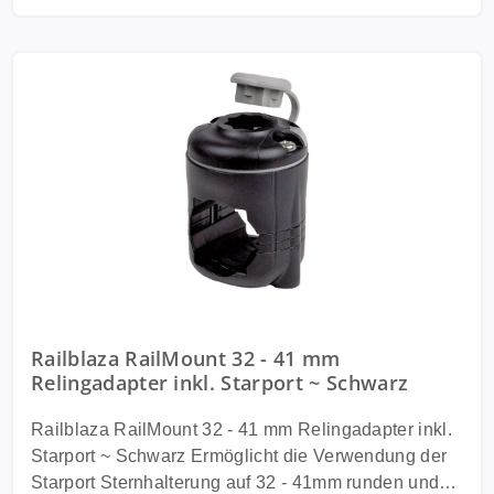
Railblaza RailMount 32 - 41 mm
Relingadapter inkl. Starport ~ Schwarz
Railblaza RailMount 32 - 41 mm Relingadapter inkl.
Starport ~ Schwarz Ermöglicht die Verwendung der
Starport Sternhalterung auf 32 - 41mm runden und