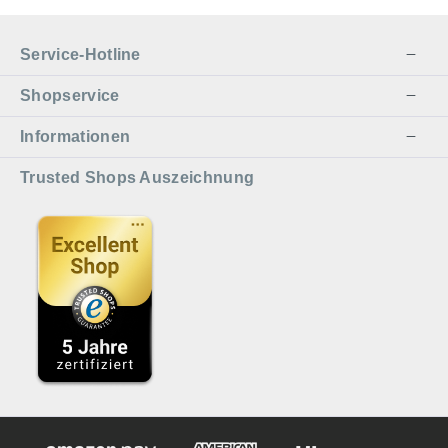
Service-Hotline
Shopservice
Informationen
Trusted Shops Auszeichnung