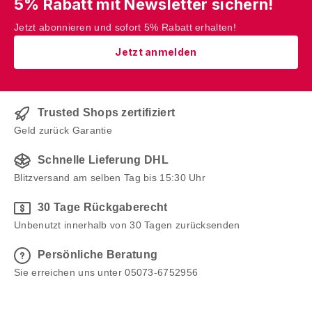
5% Rabatt mit Newsletter sichern!
Jetzt abonnieren und sofort 5% Rabatt erhalten!
Jetzt anmelden
Trusted Shops zertifiziert
Geld zurück Garantie
Schnelle Lieferung DHL
Blitzversand am selben Tag bis 15:30 Uhr
30 Tage Rückgaberecht
Unbenutzt innerhalb von 30 Tagen zurücksenden
Persönliche Beratung
Sie erreichen uns unter 05073-6752956