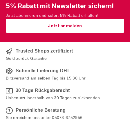
5% Rabatt mit Newsletter sichern!
Jetzt abonnieren und sofort 5% Rabatt erhalten!
Jetzt anmelden
Trusted Shops zertifiziert
Geld zurück Garantie
Schnelle Lieferung DHL
Blitzversand am selben Tag bis 15:30 Uhr
30 Tage Rückgaberecht
Unbenutzt innerhalb von 30 Tagen zurücksenden
Persönliche Beratung
Sie erreichen uns unter 05073-6752956