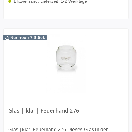
Blitzversand, Lieferzeit: 1-2 Werktage
Nur noch 7 Stück
Glas | klar| Feuerhand 276
Glas | klar| Feuerhand 276 Dieses Glas in der