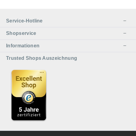
Service-Hotline
Shopservice
Informationen
Trusted Shops Auszeichnung