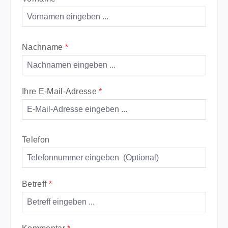
Nachname
*
Ihre E-Mail-Adresse
*
Telefon
Betreff
*