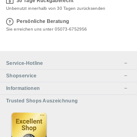
30 Tage Rückgaberecht
Unbenutzt innerhalb von 30 Tagen zurücksenden
Persönliche Beratung
Sie erreichen uns unter 05073-6752956
Service-Hotline
Shopservice
Informationen
Trusted Shops Auszeichnung