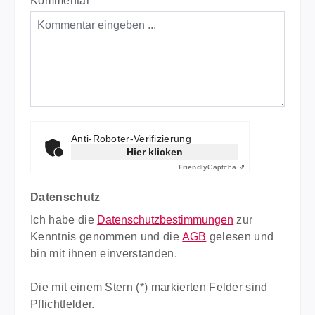
Kommentar
*
Anti-Roboter-Verifizierung
Hier klicken
Friendly
Captcha ⇗
Datenschutz
Ich habe die
Datenschutzbestimmungen
zur
Kenntnis genommen und die
AGB
gelesen und
bin mit ihnen einverstanden.
Die mit einem Stern (*) markierten Felder sind
Pflichtfelder.