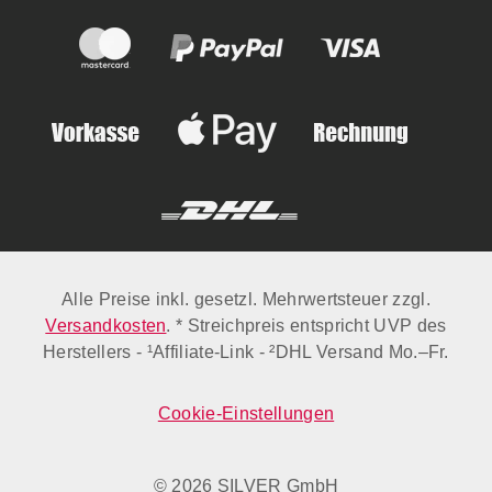
Alle Preise inkl. gesetzl. Mehrwertsteuer zzgl.
Versandkosten
. * Streichpreis entspricht UVP des
Herstellers - ¹Affiliate-Link - ²DHL Versand Mo.–Fr.
Cookie-Einstellungen
© 2026 SILVER GmbH