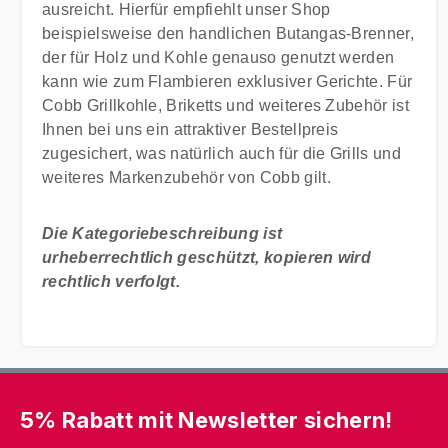
ausreicht. Hierfür empfiehlt unser Shop
beispielsweise den handlichen Butangas-Brenner,
der für Holz und Kohle genauso genutzt werden
kann wie zum Flambieren exklusiver Gerichte. Für
Cobb Grillkohle, Briketts und weiteres Zubehör ist
Ihnen bei uns ein attraktiver Bestellpreis
zugesichert, was natürlich auch für die Grills und
weiteres Markenzubehör von Cobb gilt.
Die Kategoriebeschreibung ist
urheberrechtlich geschützt, kopieren wird
rechtlich verfolgt.
5% Rabatt mit Newsletter sichern!