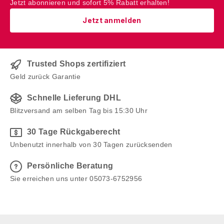
Jetzt abonnieren und sofort 5% Rabatt erhalten!
Jetzt anmelden
Trusted Shops zertifiziert
Geld zurück Garantie
Schnelle Lieferung DHL
Blitzversand am selben Tag bis 15:30 Uhr
30 Tage Rückgaberecht
Unbenutzt innerhalb von 30 Tagen zurücksenden
Persönliche Beratung
Sie erreichen uns unter 05073-6752956