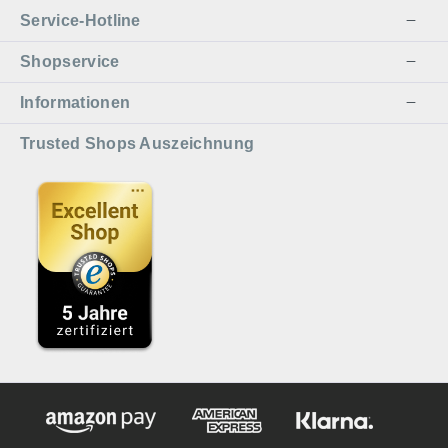
Service-Hotline
Shopservice
Informationen
Trusted Shops Auszeichnung