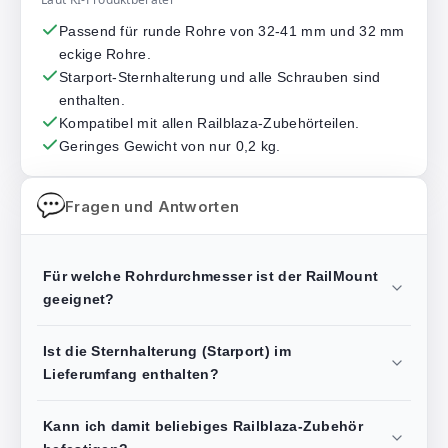
Passend für runde Rohre von 32-41 mm und 32 mm
eckige Rohre.
Starport-Sternhalterung und alle Schrauben sind
enthalten.
Kompatibel mit allen Railblaza-Zubehörteilen.
Geringes Gewicht von nur 0,2 kg.
Fragen und Antworten
Für welche Rohrdurchmesser ist der RailMount
geeignet?
Ist die Sternhalterung (Starport) im
Lieferumfang enthalten?
Kann ich damit beliebiges Railblaza-Zubehör