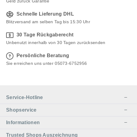
Geld zurück Garantie
Schnelle Lieferung DHL
Blitzversand am selben Tag bis 15:30 Uhr
30 Tage Rückgaberecht
Unbenutzt innerhalb von 30 Tagen zurücksenden
Persönliche Beratung
Sie erreichen uns unter 05073-6752956
Service-Hotline
Shopservice
Informationen
Trusted Shops Auszeichnung