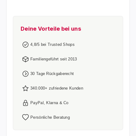
Deine Vorteile bei uns
4,8/5 bei Trusted Shops
Familiengeführt seit 2013
30 Tage Rückgaberecht
340.000+ zufriedene Kunden
PayPal, Klarna & Co
Persönliche Beratung