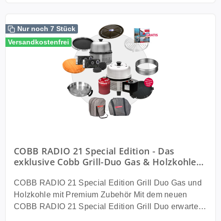
Nur noch 7 Stück
Versandkostenfrei
COBB RADIO 21 Special Edition - Das
exklusive Cobb Grill-Duo Gas & Holzkohle
mit 12-teiligem Premium-Zubehör
COBB RADIO 21 Special Edition Grill Duo Gas und
Holzkohle mit Premium Zubehör Mit dem neuen
COBB RADIO 21 Special Edition Grill Duo erwartet
dich das perfekte Komplettpaket für flexibles Grillen