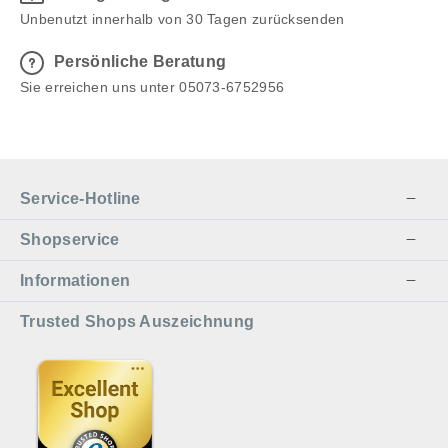
Unbenutzt innerhalb von 30 Tagen zurücksenden
Persönliche Beratung
Sie erreichen uns unter 05073-6752956
Service-Hotline
Shopservice
Informationen
Trusted Shops Auszeichnung