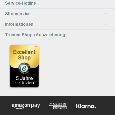
Service-Hotline
Shopservice
Informationen
Trusted Shops Auszeichnung