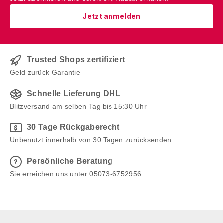
Jetzt anmelden
Trusted Shops zertifiziert
Geld zurück Garantie
Schnelle Lieferung DHL
Blitzversand am selben Tag bis 15:30 Uhr
30 Tage Rückgaberecht
Unbenutzt innerhalb von 30 Tagen zurücksenden
Persönliche Beratung
Sie erreichen uns unter 05073-6752956