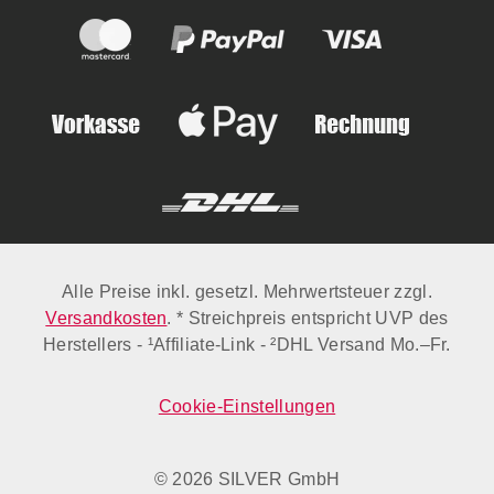
Alle Preise inkl. gesetzl. Mehrwertsteuer zzgl.
Versandkosten
. * Streichpreis entspricht UVP des
Herstellers - ¹Affiliate-Link - ²DHL Versand Mo.–Fr.
Cookie-Einstellungen
© 2026 SILVER GmbH