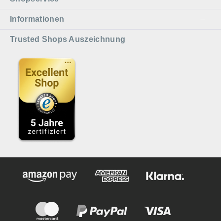
Informationen
Trusted Shops Auszeichnung