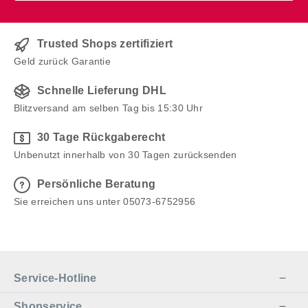
Trusted Shops zertifiziert
Geld zurück Garantie
Schnelle Lieferung DHL
Blitzversand am selben Tag bis 15:30 Uhr
30 Tage Rückgaberecht
Unbenutzt innerhalb von 30 Tagen zurücksenden
Persönliche Beratung
Sie erreichen uns unter 05073-6752956
Service-Hotline
Shopservice