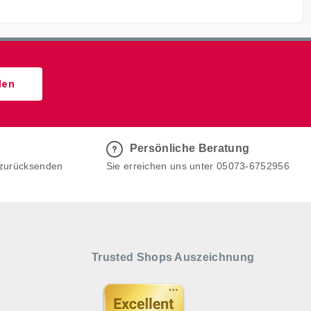
den
Persönliche Beratung
 zurücksenden
Sie erreichen uns unter 05073-6752956
Trusted Shops Auszeichnung