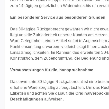
zum 14-tägigen gesetzlichen Widerrufsrechts ein erwei
Ein besonderer Service aus besonderen Gründen
Das 30-tägige Rückgaberecht gewähren wir nicht etwa, 
liegt uns die Zufriedenheit unserer Kunden am Herzen. 
Ware Gelegenheit, einen Artikel sofort in Augenschein 
Funktionsumfang erworben, vielleicht sagt Ihnen auch 
Einsatzmöglichkeiten. Im Rahmen des erweiterten 30-tä
Konstruktion, dem Zubehörumfang, der Bedienung und
Voraussetzungen für die Inanspruchnahme
Das erweiterte 30-tägige Rückgaberecht ist eine beson
erhaltene Ware sorgfältig zu begutachten. Um das Rüc
Etiketten und achten Sie darauf, die
Originalverpack
Beschädigungen
aufweisen.