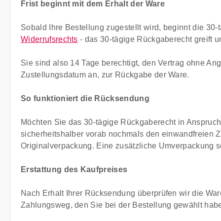
Frist beginnt mit dem Erhalt der Ware
Sobald Ihre Bestellung zugestellt wird, beginnt die 30-
Widerrufsrechts
- das 30-tägige Rückgaberecht greift u
Sie sind also 14 Tage berechtigt, den Vertrag ohne A
Zustellungsdatum an, zur Rückgabe der Ware.
So funktioniert die Rücksendung
Möchten Sie das 30-tägige Rückgaberecht in Anspru
sicherheitshalber vorab nochmals den einwandfreien Z
Originalverpackung. Eine zusätzliche Umverpackung 
Erstattung des Kaufpreises
Nach Erhalt Ihrer Rücksendung überprüfen wir die Ware
Zahlungsweg, den Sie bei der Bestellung gewählt hab