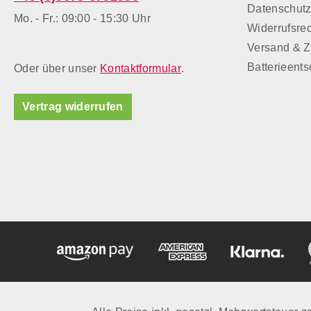
Datenschut
Mo. - Fr.: 09:00 - 15:30 Uhr
Widerrufsre
Versand & 
Batterieent
Oder über unser
Kontaktformular
.
Vertrag widerrufen