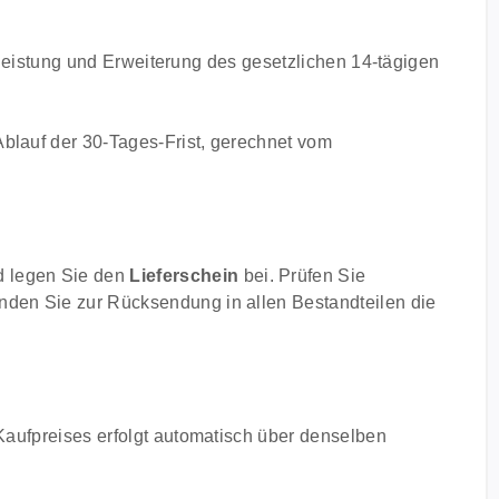
celeistung und Erweiterung des gesetzlichen 14-tägigen
blauf der 30-Tages-Frist, gerechnet vom
 legen Sie den
Lieferschein
bei. Prüfen Sie
nden Sie zur Rücksendung in allen Bestandteilen die
Kaufpreises erfolgt automatisch über denselben