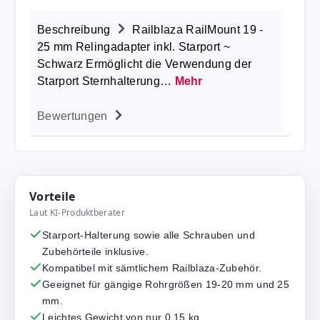
Beschreibung
Railblaza RailMount 19 -
25 mm Relingadapter inkl. Starport ~
Schwarz Ermöglicht die Verwendung der
Starport Sternhalterung…
Mehr
Bewertungen
Vorteile
Laut KI-Produktberater
Starport-Halterung sowie alle Schrauben und
Zubehörteile inklusive.
Kompatibel mit sämtlichem Railblaza-Zubehör.
Geeignet für gängige Rohrgrößen 19-20 mm und 25
mm.
Leichtes Gewicht von nur 0,15 kg.