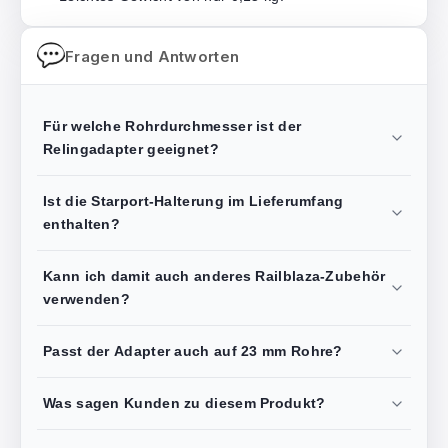
Fragen und Antworten
Für welche Rohrdurchmesser ist der
Relingadapter geeignet?
Ist die Starport-Halterung im Lieferumfang
enthalten?
Kann ich damit auch anderes Railblaza-Zubehör
verwenden?
Passt der Adapter auch auf 23 mm Rohre?
Was sagen Kunden zu diesem Produkt?