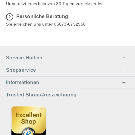
Unbenutzt innerhalb von 30 Tagen zurücksenden
Persönliche Beratung
Sie erreichen uns unter 05073-6752956
Service-Hotline
Shopservice
Informationen
Trusted Shops Auszeichnung