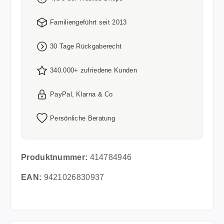
Familiengeführt seit 2013
30 Tage Rückgaberecht
340.000+ zufriedene Kunden
PayPal, Klarna & Co
Persönliche Beratung
Produktnummer:
414784946
EAN:
9421026830937