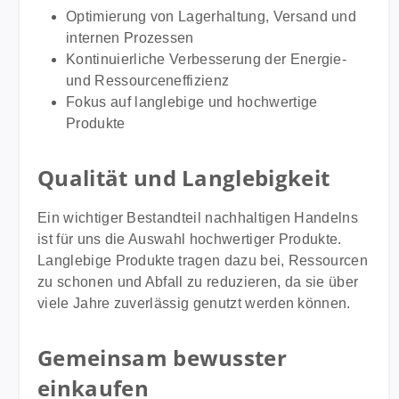
Optimierung von Lagerhaltung, Versand und
internen Prozessen
Kontinuierliche Verbesserung der Energie-
und Ressourceneffizienz
Fokus auf langlebige und hochwertige
Produkte
Qualität und Langlebigkeit
Ein wichtiger Bestandteil nachhaltigen Handelns
ist für uns die Auswahl hochwertiger Produkte.
Langlebige Produkte tragen dazu bei, Ressourcen
zu schonen und Abfall zu reduzieren, da sie über
viele Jahre zuverlässig genutzt werden können.
Gemeinsam bewusster
einkaufen