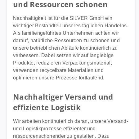
und Ressourcen schonen
Nachhaltigkeit ist für die SILVER GmbH ein
wichtiger Bestandteil unseres täglichen Handelns.
Als familiengeführtes Unternehmen achten wir
darauf, natürliche Ressourcen zu schonen und
unsere betrieblichen Abläufe kontinuierlich zu
verbessern. Dabei setzen wir auf langlebige
Produkte, reduzieren Verpackungsmaterial,
verwenden recycelbare Materialien und
optimieren unsere Prozesse fortlaufend.
Nachhaltiger Versand und
effiziente Logistik
Wir arbeiten kontinuierlich daran, unsere Versand-
und Logistikprozesse effizienter und
ressourcenschonender zu gestalten. Dazu