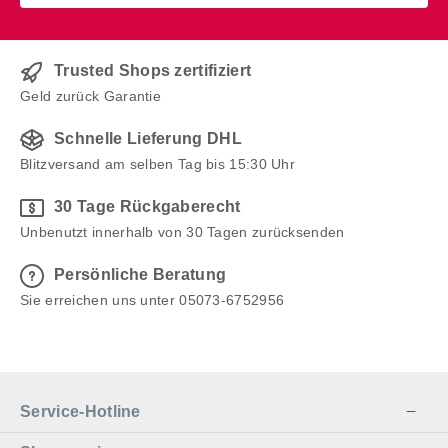
Trusted Shops zertifiziert
Geld zurück Garantie
Schnelle Lieferung DHL
Blitzversand am selben Tag bis 15:30 Uhr
30 Tage Rückgaberecht
Unbenutzt innerhalb von 30 Tagen zurücksenden
Persönliche Beratung
Sie erreichen uns unter 05073-6752956
Service-Hotline