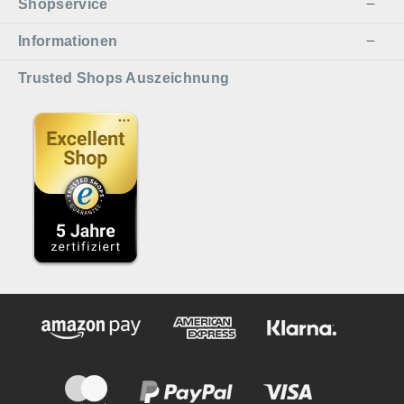
Shopservice
Informationen
Trusted Shops Auszeichnung