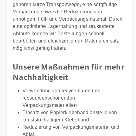
gehören kurze Transportwege, eine sorgfältige
Verpackung sowie die Reduzierung von
unnötigem Füll- und Verpackungsmaterial. Durch
eine optimierte Lagerhaltung und strukturierte
Abläufe können wir Bestellungen schnell
bearbeiten und gleichzeitig den Materialeinsatz
möglichst gering halten.
Unsere Maßnahmen für mehr
Nachhaltigkeit
Verwendung von recycelbaren und
ressourcenschonenden
Verpackungsmaterialien
Einsatz von Papierklebeband anstelle von
kunststoffhaltigem Klebeband
Reduzierung von Verpackungsmaterial und
Abfall