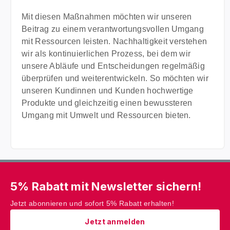
Mit diesen Maßnahmen möchten wir unseren
Beitrag zu einem verantwortungsvollen Umgang
mit Ressourcen leisten. Nachhaltigkeit verstehen
wir als kontinuierlichen Prozess, bei dem wir
unsere Abläufe und Entscheidungen regelmäßig
überprüfen und weiterentwickeln. So möchten wir
unseren Kundinnen und Kunden hochwertige
Produkte und gleichzeitig einen bewussteren
Umgang mit Umwelt und Ressourcen bieten.
5% Rabatt mit Newsletter sichern!
Jetzt abonnieren und sofort 5% Rabatt erhalten!
Jetzt anmelden