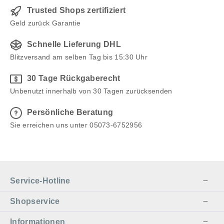
Trusted Shops zertifiziert
Geld zurück Garantie
Schnelle Lieferung DHL
Blitzversand am selben Tag bis 15:30 Uhr
30 Tage Rückgaberecht
Unbenutzt innerhalb von 30 Tagen zurücksenden
Persönliche Beratung
Sie erreichen uns unter 05073-6752956
Service-Hotline
Shopservice
Informationen