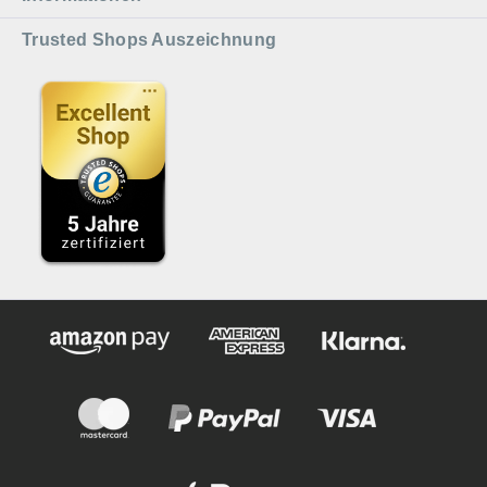
Trusted Shops Auszeichnung