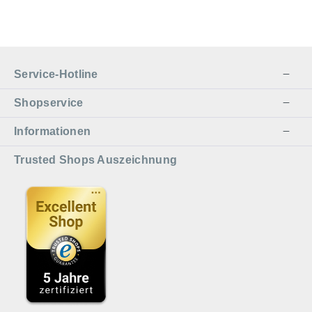
Service-Hotline
Shopservice
Informationen
Trusted Shops Auszeichnung