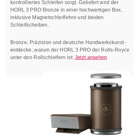
kontrolliertes Schleifen sorgt. Geliefert wird der
HORL 3 PRO Bronze in einer hochwertigen Box,
inklusive Magnetschleiflehre und beiden
Schleifscheiben.
Bronze, Präzision und deutsche Handwerkskunst -
entdecke, warum der HORL 3 PRO der Rolls-Royce
unter den Rollschleifern ist:
Jetzt ansehen