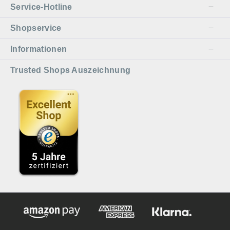
Service-Hotline
Shopservice
Informationen
Trusted Shops Auszeichnung