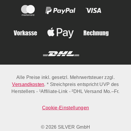
Alle Preise inkl. gesetzl. Mehrwertsteuer zzgl.
Versandkosten
. * Streichpreis entspricht UVP des
Herstellers - ¹Affiliate-Link - ²DHL Versand Mo.–Fr.
Cookie-Einstellungen
© 2026 SILVER GmbH