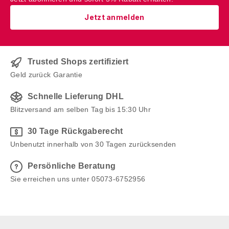
Jetzt anmelden
Trusted Shops zertifiziert
Geld zurück Garantie
Schnelle Lieferung DHL
Blitzversand am selben Tag bis 15:30 Uhr
30 Tage Rückgaberecht
Unbenutzt innerhalb von 30 Tagen zurücksenden
Persönliche Beratung
Sie erreichen uns unter 05073-6752956