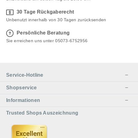
30 Tage Rückgaberecht
Unbenutzt innerhalb von 30 Tagen zurücksenden
Persönliche Beratung
Sie erreichen uns unter 05073-6752956
Service-Hotline
Shopservice
Informationen
Trusted Shops Auszeichnung