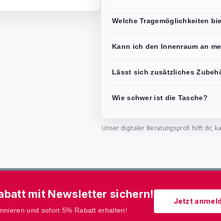
Welche Tragemöglichkeiten bie
Kann ich den Innenraum an m
Lässt sich zusätzliches Zubeh
Wie schwer ist die Tasche?
Unser digitaler Beratungsprofi hilft dir
batt mit Newsletter sichern!
Jetzt anmel
onnieren und sofort 5% Rabatt erhalten!