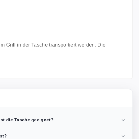
Grill in der Tasche transportiert werden. Die
ist die Tasche geeignet?
est?