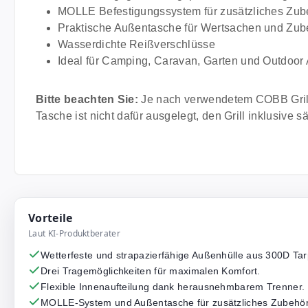
MOLLE Befestigungssystem für zusätzliches Zub
Praktische Außentasche für Wertsachen und Zub
Wasserdichte Reißverschlüsse
Ideal für Camping, Caravan, Garten und Outdoor
Bitte beachten Sie:
Je nach verwendetem COBB Grillm
Tasche ist nicht dafür ausgelegt, den Grill inklusive
Vorteile
Laut KI-Produktberater
Wetterfeste und strapazierfähige Außenhülle aus 300D Tarp
Drei Tragemöglichkeiten für maximalen Komfort.
Flexible Innenaufteilung dank herausnehmbarem Trenner.
MOLLE-System und Außentasche für zusätzliches Zubehör