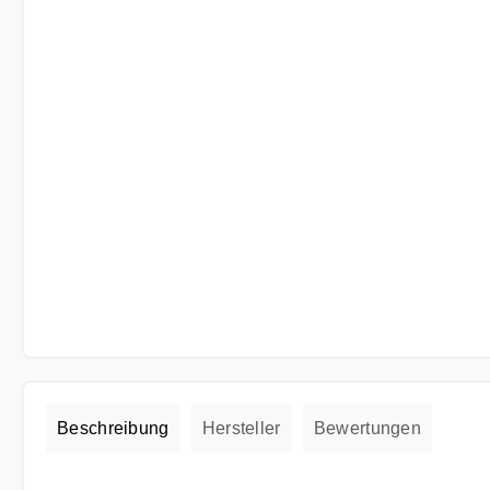
Beschreibung
Hersteller
Bewertungen