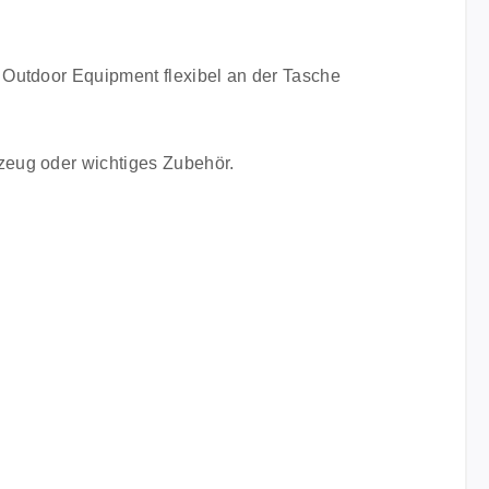
 Outdoor Equipment flexibel an der Tasche
zeug oder wichtiges Zubehör.