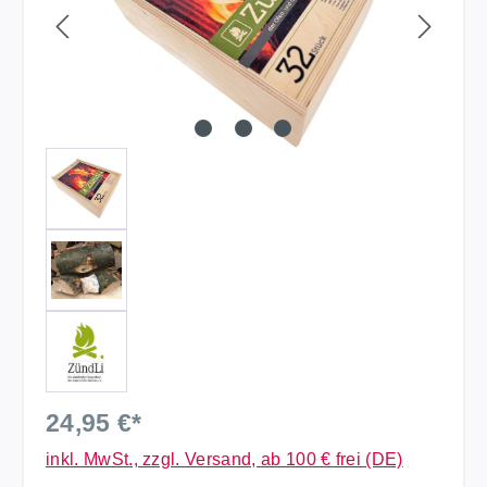
24,95 €*
inkl. MwSt., zzgl. Versand, ab 100 € frei (DE)