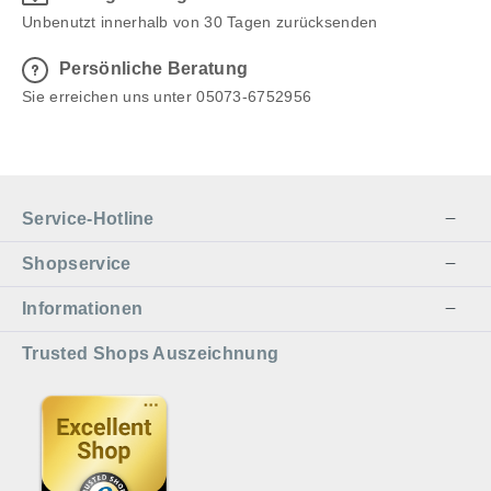
Unbenutzt innerhalb von 30 Tagen zurücksenden
Persönliche Beratung
Sie erreichen uns unter 05073-6752956
Service-Hotline
Shopservice
Informationen
Trusted Shops Auszeichnung