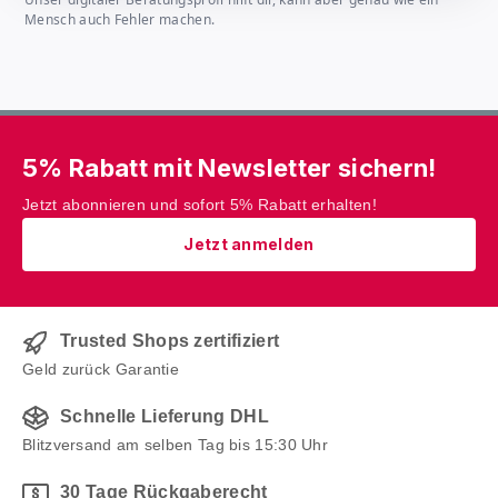
Mensch auch Fehler machen.
5% Rabatt mit Newsletter sichern!
Jetzt abonnieren und sofort 5% Rabatt erhalten!
Jetzt anmelden
Trusted Shops zertifiziert
Geld zurück Garantie
Schnelle Lieferung DHL
Blitzversand am selben Tag bis 15:30 Uhr
30 Tage Rückgaberecht