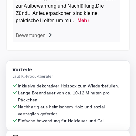
zur Aufbewahrung und Nachfüllung.Die
ZündLi Anfeuerpäckchen sind kleine,
praktische Helfer, um mü…
Mehr
Bewertungen
Vorteile
Laut KI-Produktberater
Inklusive dekorativer Holzbox zum Wiederbefüllen.
Lange Brenndauer von ca. 10-12 Minuten pro
Päckchen.
Nachhaltig aus heimischem Holz und sozial
verträglich gefertigt.
Einfache Anwendung für Holzfeuer und Grill.