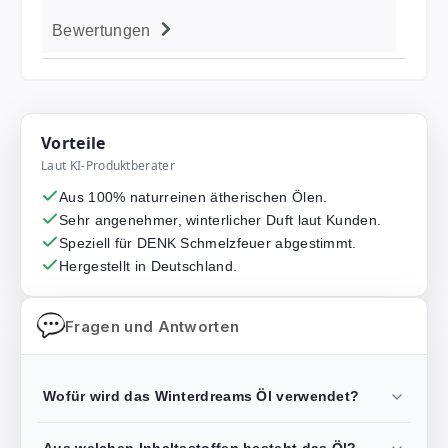
Bewertungen
Vorteile
Laut KI-Produktberater
Aus 100% naturreinen ätherischen Ölen.
Sehr angenehmer, winterlicher Duft laut Kunden.
Speziell für DENK Schmelzfeuer abgestimmt.
Hergestellt in Deutschland.
Fragen und Antworten
Wofür wird das Winterdreams Öl verwendet?