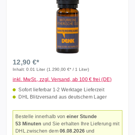
12,90 €*
Inhalt:
0.01 Liter
(1.290,00 €* / 1 Liter)
inkl. MwSt., zzgl. Versand, ab 100 € frei (DE)
Sofort lieferbar 1-2 Werktage Lieferzeit
DHL Blitzversand aus deutschem Lager
Bestelle innerhalb von
einer Stunde
53 Minuten
und Sie erhalten Ihre Lieferung mit
DHL zwischen dem
06.08.2026
und