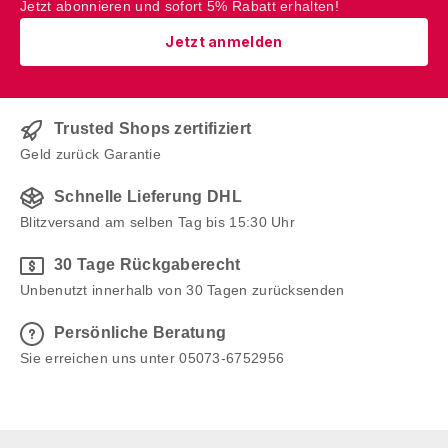
Jetzt abonnieren und sofort 5% Rabatt erhalten!
Jetzt anmelden
Trusted Shops zertifiziert
Geld zurück Garantie
Schnelle Lieferung DHL
Blitzversand am selben Tag bis 15:30 Uhr
30 Tage Rückgaberecht
Unbenutzt innerhalb von 30 Tagen zurücksenden
Persönliche Beratung
Sie erreichen uns unter 05073-6752956