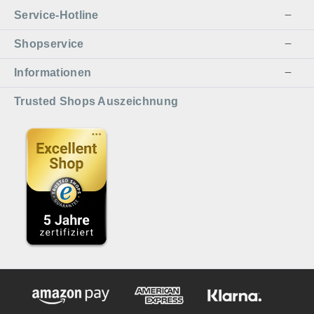
Service-Hotline
Shopservice
Informationen
Trusted Shops Auszeichnung