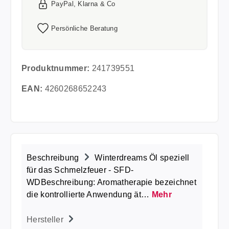
PayPal, Klarna & Co
Persönliche Beratung
Produktnummer:
241739551
EAN:
4260268652243
Beschreibung
Winterdreams Öl speziell
für das Schmelzfeuer - SFD-
WDBeschreibung: Aromatherapie bezeichnet
die kontrollierte Anwendung ät…
Mehr
Hersteller