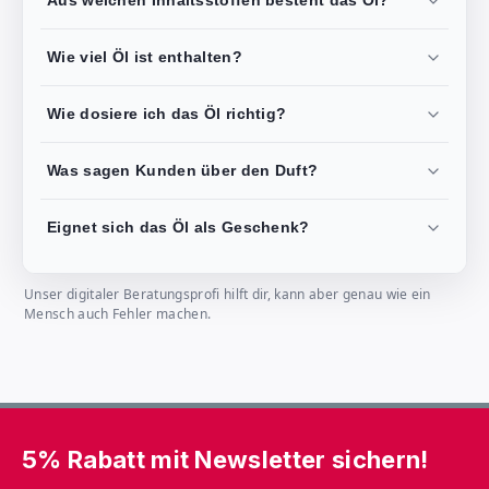
Aus welchen Inhaltsstoffen besteht das Öl?
Wie viel Öl ist enthalten?
Wie dosiere ich das Öl richtig?
Was sagen Kunden über den Duft?
Eignet sich das Öl als Geschenk?
Unser digitaler Beratungsprofi hilft dir, kann aber genau wie ein
Mensch auch Fehler machen.
5% Rabatt mit Newsletter sichern!