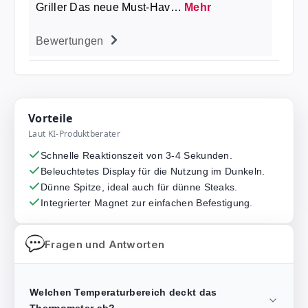
Griller Das neue Must-Hav…
Mehr
Bewertungen
Vorteile
Laut KI-Produktberater
Schnelle Reaktionszeit von 3-4 Sekunden.
Beleuchtetes Display für die Nutzung im Dunkeln.
Dünne Spitze, ideal auch für dünne Steaks.
Integrierter Magnet zur einfachen Befestigung.
Fragen und Antworten
Welchen Temperaturbereich deckt das