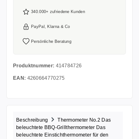
340.000+ zufriedene Kunden
PayPal, Klarna & Co
Persönliche Beratung
Produktnummer:
414784726
EAN:
4260664770275
Beschreibung
Thermometer No.2 Das
beleuchtete BBQ-Grillthermometer Das
beleuchtete Einstichthermometer für den