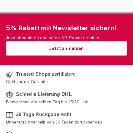
5% Rabatt mit Newsletter sichern!
Jetzt abonnieren und sofort 5% Rabatt erhalten!
Jetzt anmelden
Trusted Shops zertifiziert
Geld zurück Garantie
Schnelle Lieferung DHL
Blitzversand am selben Tag bis 15:30 Uhr
30 Tage Rückgaberecht
Unbenutzt innerhalb von 30 Tagen zurücksenden