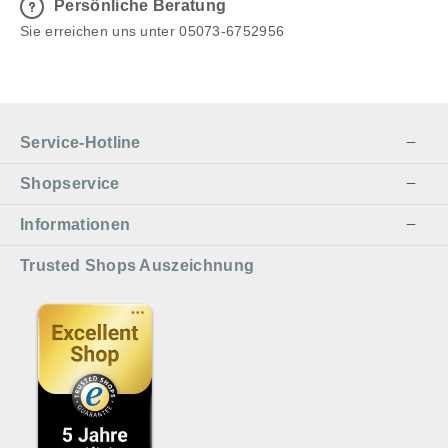
Persönliche Beratung
Sie erreichen uns unter 05073-6752956
Service-Hotline
Shopservice
Informationen
Trusted Shops Auszeichnung