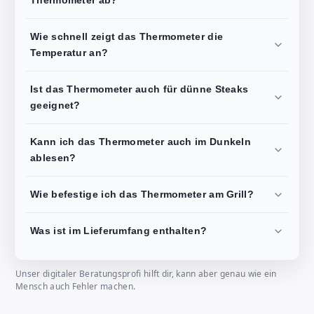
Thermometer ab?
Wie schnell zeigt das Thermometer die
Temperatur an?
Ist das Thermometer auch für dünne Steaks
geeignet?
Kann ich das Thermometer auch im Dunkeln
ablesen?
Wie befestige ich das Thermometer am Grill?
Was ist im Lieferumfang enthalten?
Unser digitaler Beratungsprofi hilft dir, kann aber genau wie ein
Mensch auch Fehler machen.