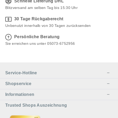
Schnelle Lieferung DHL
Blitzversand am selben Tag bis 15:30 Uhr
30 Tage Rückgaberecht
Unbenutzt innerhalb von 30 Tagen zurücksenden
Persönliche Beratung
Sie erreichen uns unter 05073-6752956
Service-Hotline
Shopservice
Informationen
Trusted Shops Auszeichnung