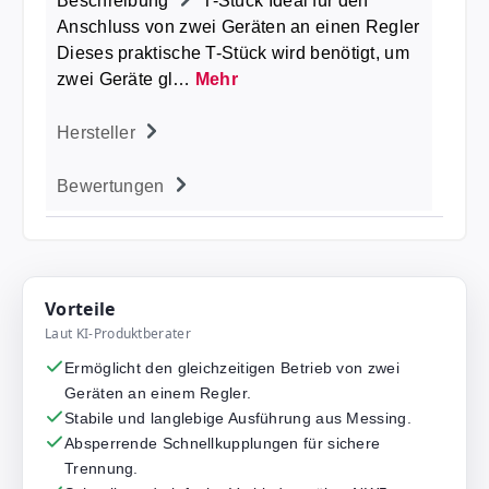
Beschreibung
T-Stück Ideal für den
Anschluss von zwei Geräten an einen Regler
Dieses praktische T-Stück wird benötigt, um
zwei Geräte gl…
Mehr
Hersteller
Bewertungen
Vorteile
Laut KI-Produktberater
Ermöglicht den gleichzeitigen Betrieb von zwei
Geräten an einem Regler.
Stabile und langlebige Ausführung aus Messing.
Absperrende Schnellkupplungen für sichere
Trennung.