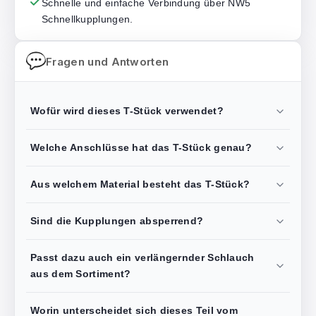
Schnelle und einfache Verbindung über NW5
Schnellkupplungen.
Fragen und Antworten
Wofür wird dieses T-Stück verwendet?
Welche Anschlüsse hat das T-Stück genau?
Aus welchem Material besteht das T-Stück?
Sind die Kupplungen absperrend?
Passt dazu auch ein verlängernder Schlauch
aus dem Sortiment?
Worin unterscheidet sich dieses Teil vom