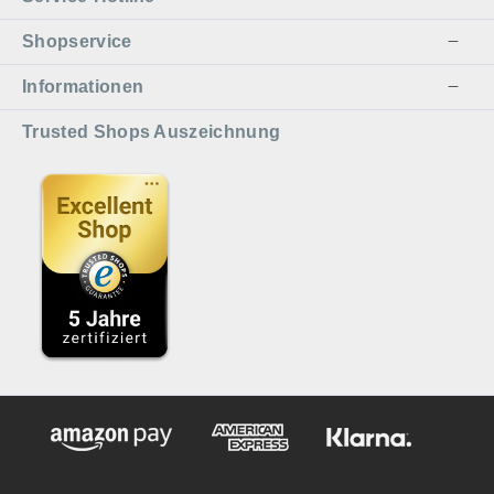
Shopservice
Informationen
Trusted Shops Auszeichnung