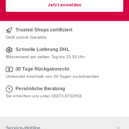
Jetzt anmelden
Trusted Shops zertifiziert
Geld zurück Garantie
Schnelle Lieferung DHL
Blitzversand am selben Tag bis 15:30 Uhr
30 Tage Rückgaberecht
Unbenutzt innerhalb von 30 Tagen zurücksenden
Persönliche Beratung
Sie erreichen uns unter 05073-6752956
Service-Hotline