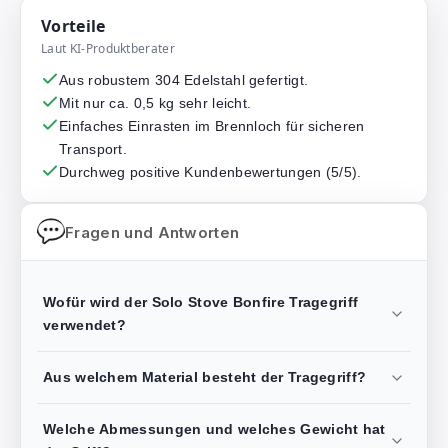
Vorteile
Laut KI-Produktberater
Aus robustem 304 Edelstahl gefertigt.
Mit nur ca. 0,5 kg sehr leicht.
Einfaches Einrasten im Brennloch für sicheren
Transport.
Durchweg positive Kundenbewertungen (5/5).
Fragen und Antworten
Wofür wird der Solo Stove Bonfire Tragegriff
verwendet?
Aus welchem Material besteht der Tragegriff?
Welche Abmessungen und welches Gewicht hat