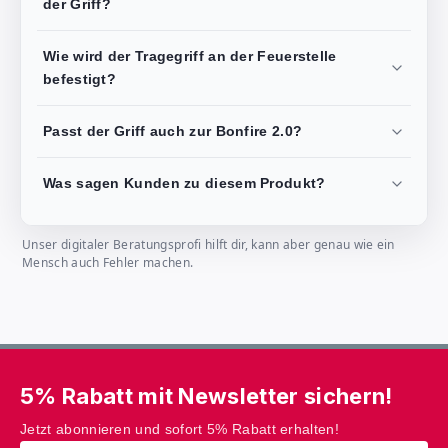
der Griff?
Wie wird der Tragegriff an der Feuerstelle
befestigt?
Passt der Griff auch zur Bonfire 2.0?
Was sagen Kunden zu diesem Produkt?
Unser digitaler Beratungsprofi hilft dir, kann aber genau wie ein
Mensch auch Fehler machen.
5% Rabatt mit Newsletter sichern!
Jetzt abonnieren und sofort 5% Rabatt erhalten!