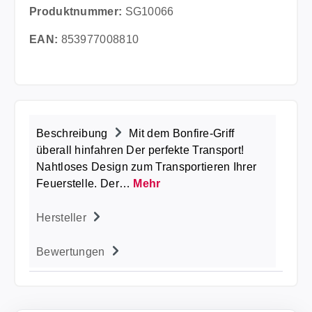
Produktnummer:
SG10066
EAN:
853977008810
Beschreibung
Mit dem Bonfire-Griff
überall hinfahren Der perfekte Transport!
Nahtloses Design zum Transportieren Ihrer
Feuerstelle. Der…
Mehr
Hersteller
Bewertungen