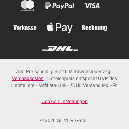
Alle Preise inkl. gesetzl. Mehrwertsteuer zzgl.
Versandkosten
. * Streichpreis entspricht UVP des
Herstellers - ¹Affiliate-Link - ²DHL Versand Mo.–Fr.
Cookie-Einstellungen
© 2026 SILVER GmbH