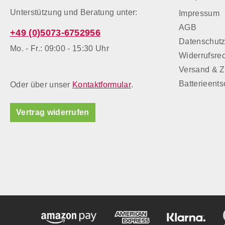
Unterstützung und Beratung unter:
Impressum
AGB
+49 (0)5073-6752956
Datenschut
Mo. - Fr.: 09:00 - 15:30 Uhr
Widerrufsre
Versand & 
Batterieent
Oder über unser
Kontaktformular
.
Vertrag widerrufen