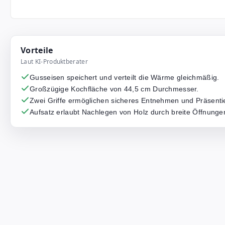
Vorteile
Laut KI-Produktberater
Gusseisen speichert und verteilt die Wärme gleichmäßig.
Großzügige Kochfläche von 44,5 cm Durchmesser.
Zwei Griffe ermöglichen sicheres Entnehmen und Präsenti
Aufsatz erlaubt Nachlegen von Holz durch breite Öffnunge