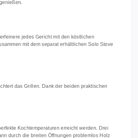
 genießen.
erfeinere jedes Gericht mit den köstlichen
 zusammen mit dem separat erhältlichen Solo Stove
eichtert das Grillen. Dank der beiden praktischen
perfekte Kochtemperaturen erreicht werden. Drei
kann durch die breiten Öffnungen problemlos Holz