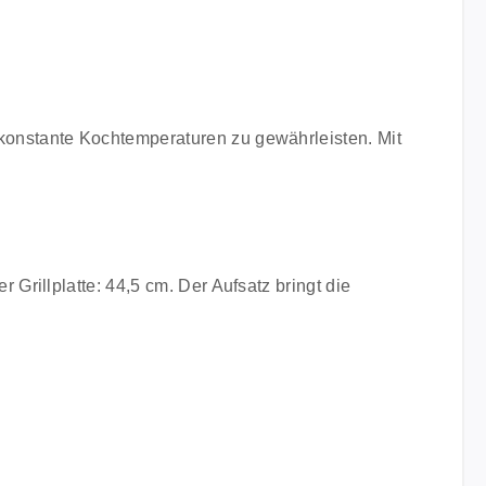
konstante Kochtemperaturen zu gewährleisten. Mit
Grillplatte: 44,5 cm. Der Aufsatz bringt die