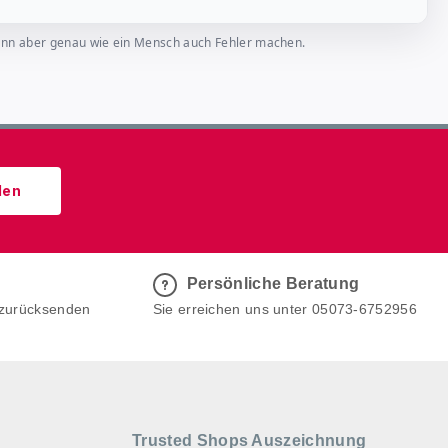
, kann aber genau wie ein Mensch auch Fehler machen.
den
Persönliche Beratung
 zurücksenden
Sie erreichen uns unter 05073-6752956
Trusted Shops Auszeichnung