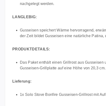
nachgelegt werden.
LANGLEBIG:
Gusseisen speichert Wärme hervorragend, erwärmt
der Zeit bildet Gusseisen eine natürliche Patina, 
PRODUKTDETAILS:
Das Paket enthält einen Grillrost aus Gusseisen u
Gusseisen-Grillplatte auf eine Höhe von 20,3 cm
Lieferung:
1x Solo Stove Bonfire Gusseisen-Grillrost mit Auf