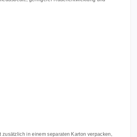
 zusätzlich in einem separaten Karton verpacken,