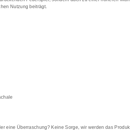
chen Nutzung beiträgt.
schale
er eine Überraschung? Keine Sorge, wir werden das Produkt