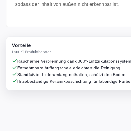
sodass der Inhalt von außen nicht erkennbar ist.
Vorteile
Laut KI-Produktberater
Raucharme Verbrennung dank 360°-Luftzirkulationssystem
Entnehmbare Auffangschale erleichtert die Reinigung.
Standfuß im Lieferumfang enthalten, schützt den Boden.
Hitzebeständige Keramikbeschichtung für lebendige Farbe