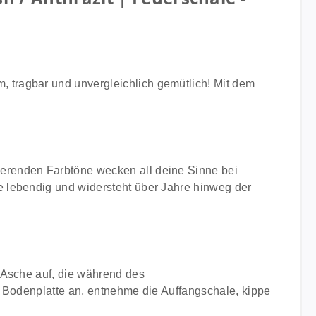
 tragbar und unvergleichlich gemütlich! Mit dem
erenden Farbtöne wecken all deine Sinne bei
e lebendig und widersteht über Jahre hinweg der
 Asche auf, die während des
e Bodenplatte an, entnehme die Auffangschale, kippe