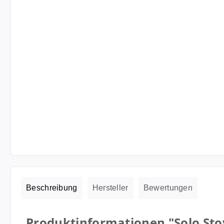
Beschreibung
Hersteller
Bewertungen
Produktinformationen "Solo Stov