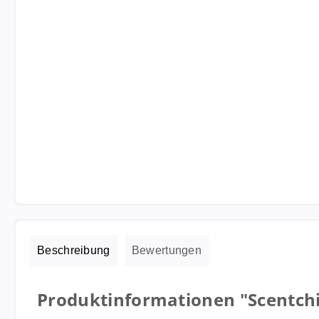
Beschreibung
Bewertungen
Produktinformationen "Scentchi