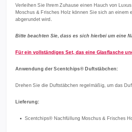
Verleihen Sie Ihrem Zuhause einen Hauch von Luxus 
Moschus & Frisches Holz können Sie sich an einem ei
abgerundet wird.
Bitte beachten Sie, dass es sich hierbei um eine N
Für ein vollständiges Set, das eine Glasflasche un
Anwendung der Scentchips® Duftstäbchen:
Drehen Sie die Duftstäbchen regelmäßig, um das Duft
Lieferung:
Scentchips® Nachfüllung Moschus & Frisches H