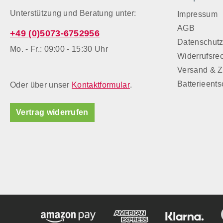
Unterstützung und Beratung unter:
Impressum
AGB
+49 (0)5073-6752956
Datenschut
Mo. - Fr.: 09:00 - 15:30 Uhr
Widerrufsre
Versand & 
Batterieent
Oder über unser
Kontaktformular
.
Vertrag widerrufen