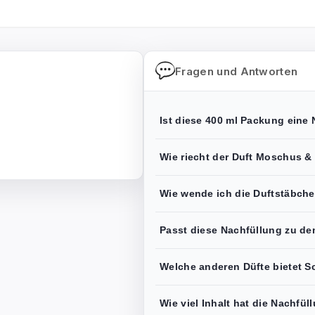
Fragen und Antworten
Ist diese 400 ml Packung eine 
Wie riecht der Duft Moschus &
Wie wende ich die Duftstäbche
Passt diese Nachfüllung zu d
Welche anderen Düfte bietet S
Wie viel Inhalt hat die Nachfül