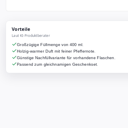
Vorteile
Laut KI-Produktberater
Großzügige Füllmenge von 400 ml.
Holzig-warmer Duft mit feiner Pfeffernote.
Günstige Nachfüllvariante für vorhandene Flaschen.
Passend zum gleichnamigen Geschenkset.