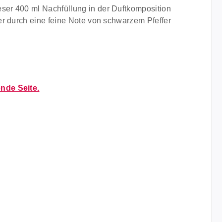
ser 400 ml Nachfüllung in der Duftkomposition
er durch eine feine Note von schwarzem Pfeffer
ende Seite.