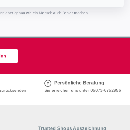
, kann aber genau wie ein Mensch auch Fehler machen.
den
Persönliche Beratung
 zurücksenden
Sie erreichen uns unter 05073-6752956
Trusted Shops Auszeichnung