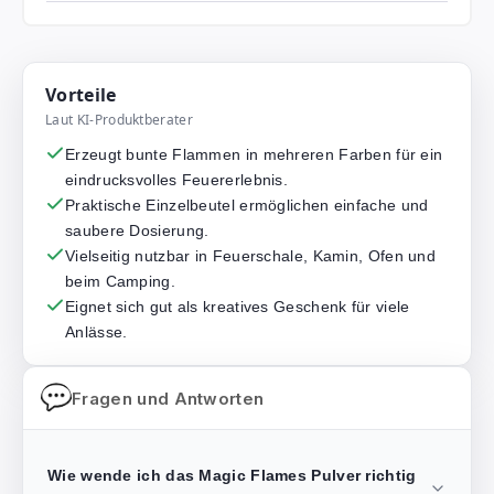
Vorteile
Laut KI-Produktberater
Erzeugt bunte Flammen in mehreren Farben für ein
eindrucksvolles Feuererlebnis.
Praktische Einzelbeutel ermöglichen einfache und
saubere Dosierung.
Vielseitig nutzbar in Feuerschale, Kamin, Ofen und
beim Camping.
Eignet sich gut als kreatives Geschenk für viele
Anlässe.
Fragen und Antworten
Wie wende ich das Magic Flames Pulver richtig