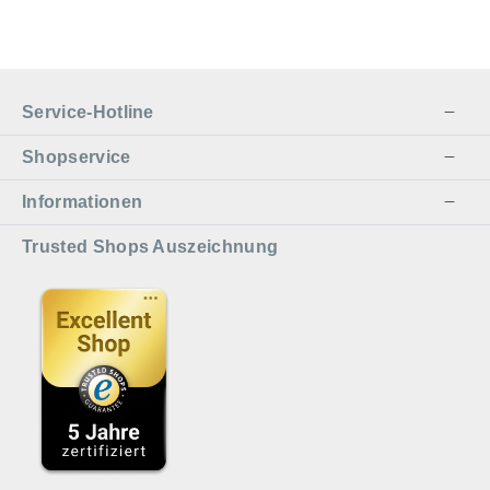
Service-Hotline
Shopservice
Informationen
Trusted Shops Auszeichnung