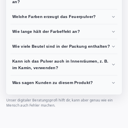
an?
Welche Farben erzeugt das Feuerpulver?
Wie lange hält der Farbeffekt an?
Wie viele Beutel sind in der Packung enthalten?
Kann ich das Pulver auch in Innenräumen, z. B.
im Kamin, verwenden?
Was sagen Kunden zu diesem Produkt?
Unser digitaler Beratungsprofi hilft dir, kann aber genau wie ein
Mensch auch Fehler machen.