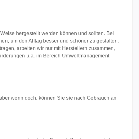
Weise hergestellt werden können und sollten. Bei
önnen, um den Alltag besser und schöner zu gestalten.
tragen, arbeiten wir nur mit Herstellern zusammen,
 Anforderungen u.a. im Bereich Umweltmanagement
 aber wenn doch, können Sie sie nach Gebrauch an