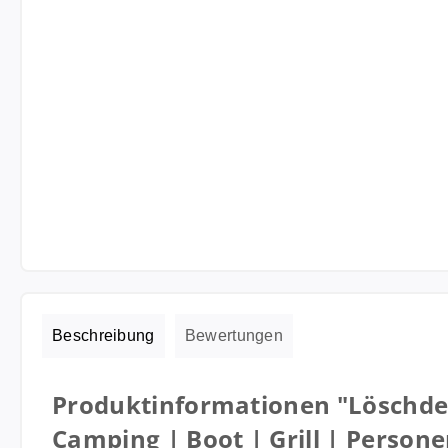
Beschreibung
Bewertungen
Produktinformationen "Löschde
Camping | Boot | Grill | Person