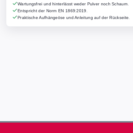
Wartungsfrei und hinterlässt weder Pulver noch Schaum.
Entspricht der Norm EN 1869:2019.
Praktische Aufhängeöse und Anleitung auf der Rückseite.