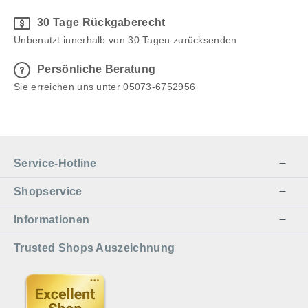
30 Tage Rückgaberecht
Unbenutzt innerhalb von 30 Tagen zurücksenden
Persönliche Beratung
Sie erreichen uns unter 05073-6752956
Service-Hotline
Shopservice
Informationen
Trusted Shops Auszeichnung