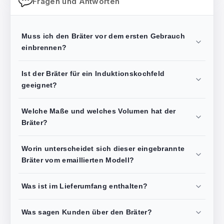
Fragen und Antworten
Muss ich den Bräter vor dem ersten Gebrauch
einbrennen?
Ist der Bräter für ein Induktionskochfeld
geeignet?
Welche Maße und welches Volumen hat der
Bräter?
Worin unterscheidet sich dieser eingebrannte
Bräter vom emaillierten Modell?
Was ist im Lieferumfang enthalten?
Was sagen Kunden über den Bräter?