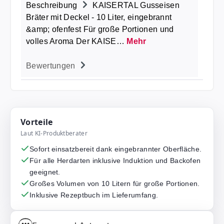
Beschreibung
KAISERTAL Gusseisen
Bräter mit Deckel - 10 Liter, eingebrannt
&amp; ofenfest Für große Portionen und
volles Aroma Der KAISE…
Mehr
Bewertungen
Vorteile
Laut KI-Produktberater
Sofort einsatzbereit dank eingebrannter Oberfläche.
Für alle Herdarten inklusive Induktion und Backofen
geeignet.
Großes Volumen von 10 Litern für große Portionen.
Inklusive Rezeptbuch im Lieferumfang.