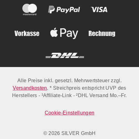
Alle Preise inkl. gesetzl. Mehrwertsteuer zzgl.
Versandkosten
. * Streichpreis entspricht UVP des
Herstellers - ¹Affiliate-Link - ²DHL Versand Mo.–Fr.
Cookie-Einstellungen
© 2026 SILVER GmbH