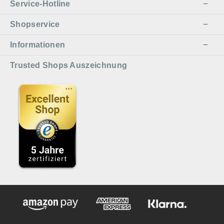
Service-Hotline
Shopservice
Informationen
Trusted Shops Auszeichnung