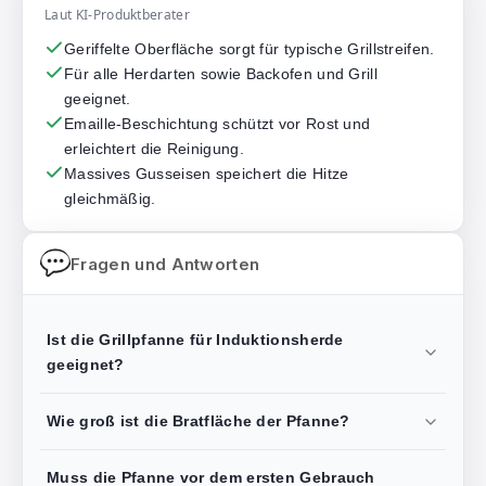
Laut KI-Produktberater
Geriffelte Oberfläche sorgt für typische Grillstreifen.
Für alle Herdarten sowie Backofen und Grill
geeignet.
Emaille-Beschichtung schützt vor Rost und
erleichtert die Reinigung.
Massives Gusseisen speichert die Hitze
gleichmäßig.
Fragen und Antworten
Ist die Grillpfanne für Induktionsherde
geeignet?
Wie groß ist die Bratfläche der Pfanne?
Muss die Pfanne vor dem ersten Gebrauch