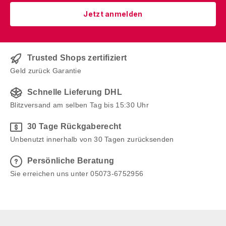
Jetzt anmelden
Trusted Shops zertifiziert
Geld zurück Garantie
Schnelle Lieferung DHL
Blitzversand am selben Tag bis 15:30 Uhr
30 Tage Rückgaberecht
Unbenutzt innerhalb von 30 Tagen zurücksenden
Persönliche Beratung
Sie erreichen uns unter 05073-6752956