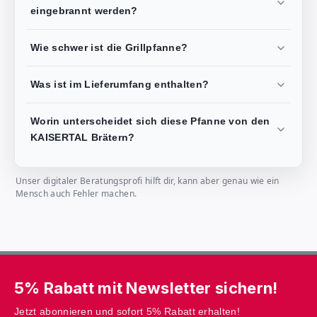
eingebrannt werden?
Wie schwer ist die Grillpfanne?
Was ist im Lieferumfang enthalten?
Worin unterscheidet sich diese Pfanne von den
KAISERTAL Brätern?
Unser digitaler Beratungsprofi hilft dir, kann aber genau wie ein
Mensch auch Fehler machen.
5% Rabatt mit Newsletter sichern!
Jetzt abonnieren und sofort 5% Rabatt erhalten!