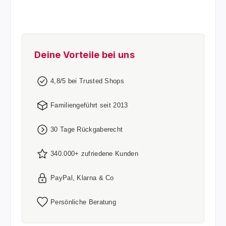
Deine Vorteile bei uns
4,8/5 bei Trusted Shops
Familiengeführt seit 2013
30 Tage Rückgaberecht
340.000+ zufriedene Kunden
PayPal, Klarna & Co
Persönliche Beratung