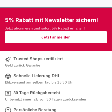
5% Rabatt mit Newsletter sichern!
Jetzt abonnieren und sofort 5% Rabatt erhalten!
Jetzt anmelden
Trusted Shops zertifiziert
Geld zurück Garantie
Schnelle Lieferung DHL
Blitzversand am selben Tag bis 15:30 Uhr
30 Tage Rückgaberecht
Unbenutzt innerhalb von 30 Tagen zurücksenden
Persönliche Beratung