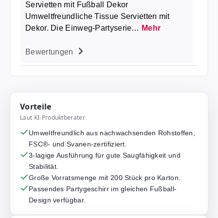
Servietten mit Fußball Dekor
Umweltfreundliche Tissue Servietten mit
Dekor. Die Einweg-Partyserie…
Mehr
Bewertungen
Vorteile
Laut KI-Produktberater
Umweltfreundlich aus nachwachsenden Rohstoffen,
FSC®- und Svanen-zertifiziert.
3-lagige Ausführung für gute Saugfähigkeit und
Stabilität.
Große Vorratsmenge mit 200 Stück pro Karton.
Passendes Partygeschirr im gleichen Fußball-
Design verfügbar.