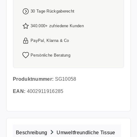
30 Tage Rückgaberecht
340.000+ zufriedene Kunden
PayPal, Klarna & Co
Persönliche Beratung
Produktnummer:
SG10058
EAN:
4002911916285
Beschreibung
Umweltfreundliche Tissue