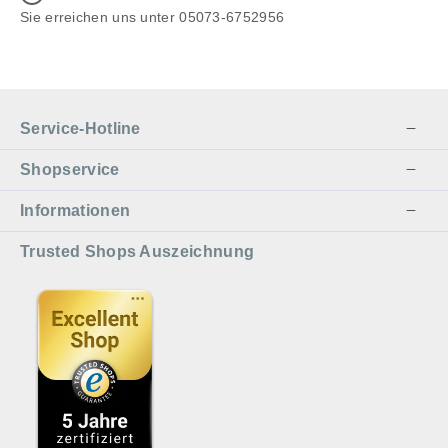
Sie erreichen uns unter 05073-6752956
Service-Hotline
Shopservice
Informationen
Trusted Shops Auszeichnung