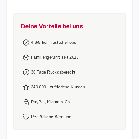
Deine Vorteile bei uns
4,8/5 bei Trusted Shops
Familiengeführt seit 2013
30 Tage Rückgaberecht
340.000+ zufriedene Kunden
PayPal, Klarna & Co
Persönliche Beratung