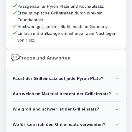
Passgenau für Pyron Plate und Kochaufsatz.
Erzeugt typische Grillstreifen durch direkten
Feuerkontakt.
Hochwertiger, geölter Stahl, made in Germany.
Einfach mit Grillzange entnehmbar zum Nachlegen
von Holz.
Fragen und Antworten
Passt der Grilleinsatz auf jede Pyron Plate?
Aus welchem Material besteht der Grilleinsatz?
Wie groß und schwer ist der Grilleinsatz?
Wofür kann ich den Grilleinsatz verwenden?