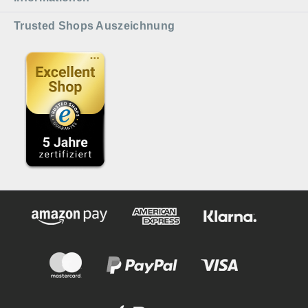
Trusted Shops Auszeichnung