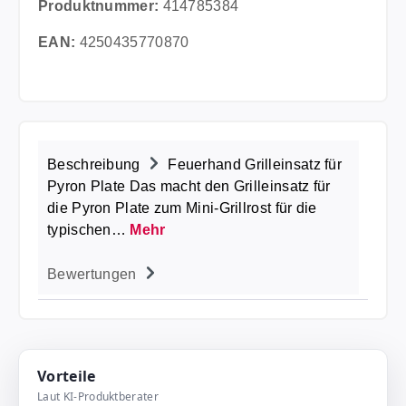
Produktnummer:
414785384
EAN:
4250435770870
Beschreibung
Feuerhand Grilleinsatz für
Pyron Plate Das macht den Grilleinsatz für
die Pyron Plate zum Mini-Grillrost für die
typischen…
Mehr
Bewertungen
Vorteile
Laut KI-Produktberater