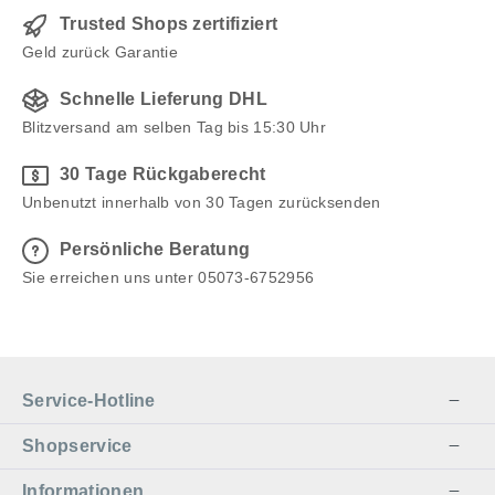
Trusted Shops zertifiziert
Geld zurück Garantie
Schnelle Lieferung DHL
Blitzversand am selben Tag bis 15:30 Uhr
30 Tage Rückgaberecht
Unbenutzt innerhalb von 30 Tagen zurücksenden
Persönliche Beratung
Sie erreichen uns unter 05073-6752956
Service-Hotline
Shopservice
Informationen