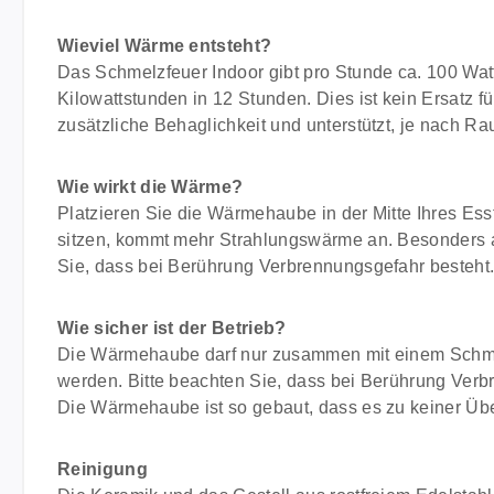
Wieviel Wärme entsteht?
Das Schmelzfeuer Indoor gibt pro Stunde ca. 100 Watt
Kilowattstunden in 12 Stunden. Dies ist kein Ersatz 
zusätzliche Behaglichkeit und unterstützt, je nach R
Wie wirkt die Wärme?
Platzieren Sie die Wärmehaube in der Mitte Ihres Es
sitzen, kommt mehr Strahlungswärme an. Besonders an
Sie, dass bei Berührung Verbrennungsgefahr besteht
Wie sicher ist der Betrieb?
Die Wärmehaube darf nur zusammen mit einem Schmelz
werden. Bitte beachten Sie, dass bei Berührung Verb
Die Wärmehaube ist so gebaut, dass es zu keiner Üb
Reinigung