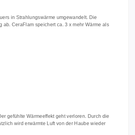
uers in Strahlungswärme umgewandelt. Die
ng ab. CeraFlam speichert ca. 3 x mehr Wärme als
Der gefühlte Wärmeeffekt geht verloren. Durch die
tzlich wird erwärmte Luft von der Haube wieder