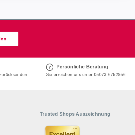
den
Persönliche Beratung
 zurücksenden
Sie erreichen uns unter 05073-6752956
Trusted Shops Auszeichnung