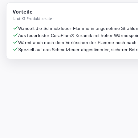
Vorteile
Laut KI-Produktberater
Wandelt die Schmelzfeuer-Flamme in angenehme Strahl
Aus feuerfester CeraFlam® Keramik mit hoher Wärmespei
Wärmt auch nach dem Verlöschen der Flamme noch nach.
Speziell auf das Schmelzfeuer abgestimmter, sicherer Betr