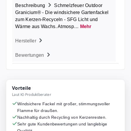
Beschreibung
Schmelzfeuer Outdoor
Granicium® - Die windsichere Gartenfackel
zum Kerzen-Recyceln - SFG Licht und
Wärme aus Wachs. Atmosp…
Mehr
Hersteller
Bewertungen
Vorteile
Laut KI-Produktberater
Windsichere Fackel mit großer, stimmungsvoller
Flamme für draußen.
Nachhaltig durch Recycling von Kerzenresten.
Sehr gute Kundenbewertungen und langlebige
Qualität.