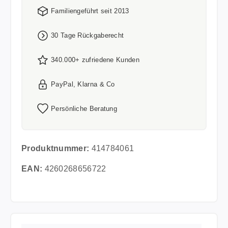
Familiengeführt seit 2013
30 Tage Rückgaberecht
340.000+ zufriedene Kunden
PayPal, Klarna & Co
Persönliche Beratung
Produktnummer:
414784061
EAN:
4260268656722