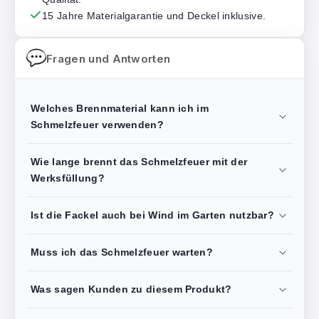
15 Jahre Materialgarantie und Deckel inklusive.
Fragen und Antworten
Welches Brennmaterial kann ich im
Schmelzfeuer verwenden?
Wie lange brennt das Schmelzfeuer mit der
Werksfüllung?
Ist die Fackel auch bei Wind im Garten nutzbar?
Muss ich das Schmelzfeuer warten?
Was sagen Kunden zu diesem Produkt?