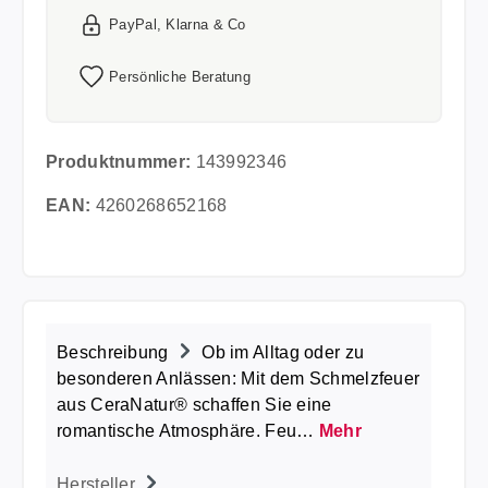
PayPal, Klarna & Co
Persönliche Beratung
Produktnummer:
143992346
EAN:
4260268652168
Beschreibung
Ob im Alltag oder zu
besonderen Anlässen: Mit dem Schmelzfeuer
aus CeraNatur® schaffen Sie eine
romantische Atmosphäre. Feu…
Mehr
Hersteller