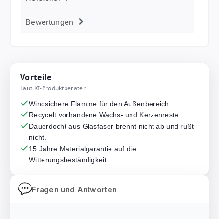
Bewertungen
Vorteile
Laut KI-Produktberater
Windsichere Flamme für den Außenbereich.
Recycelt vorhandene Wachs- und Kerzenreste.
Dauerdocht aus Glasfaser brennt nicht ab und rußt
nicht.
15 Jahre Materialgarantie auf die
Witterungsbeständigkeit.
Fragen und Antworten