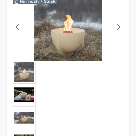
Nur noch 7 Stück