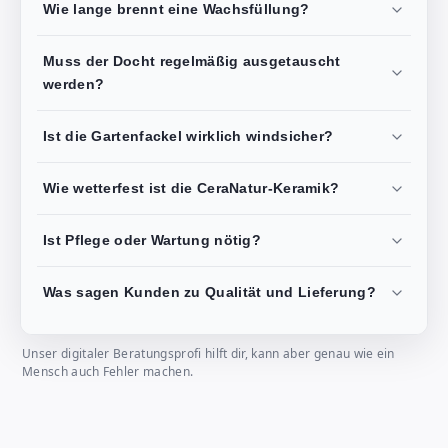
Wie lange brennt eine Wachsfüllung?
Muss der Docht regelmäßig ausgetauscht
werden?
Ist die Gartenfackel wirklich windsicher?
Wie wetterfest ist die CeraNatur-Keramik?
Ist Pflege oder Wartung nötig?
Was sagen Kunden zu Qualität und Lieferung?
Unser digitaler Beratungsprofi hilft dir, kann aber genau wie ein
Mensch auch Fehler machen.