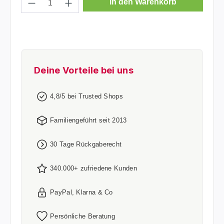
In den Warenkorb
Deine Vorteile bei uns
4,8/5 bei Trusted Shops
Familiengeführt seit 2013
30 Tage Rückgaberecht
340.000+ zufriedene Kunden
PayPal, Klarna & Co
Persönliche Beratung