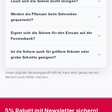
Lässt sich die Schere leicht reinigen?
Werden die Pflanzen beim Schneiden
gequetscht?
Eignet sich die Schere für den Einsatz auf der
Fensterbank?
Ist die Schere auch für größere Kräuter oder
grobe Schnitte geeignet?
Unser digitaler Beratungsprofi hilft dir, kann aber genau wie ein
Mensch auch Fehler machen.
5% Rabatt mit Newsletter sichern!