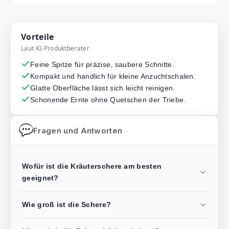
Vorteile
Laut KI-Produktberater
Feine Spitze für präzise, saubere Schnitte.
Kompakt und handlich für kleine Anzuchtschalen.
Glatte Oberfläche lässt sich leicht reinigen.
Schonende Ernte ohne Quetschen der Triebe.
Fragen und Antworten
Wofür ist die Kräuterschere am besten
geeignet?
Wie groß ist die Schere?