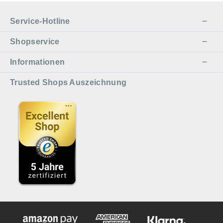
Service-Hotline
Shopservice
Informationen
Trusted Shops Auszeichnung