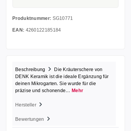
Produktnummer:
SG10771
EAN:
4260122185184
Beschreibung
Die Kräuterschere von
DENK Keramik ist die ideale Ergänzung für
deinen Mikrogarten. Sie wurde für die
präzise und schonende…
Mehr
Hersteller
Bewertungen