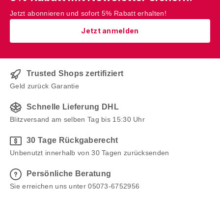
Jetzt abonnieren und sofort 5% Rabatt erhalten!
Jetzt anmelden
Trusted Shops zertifiziert
Geld zurück Garantie
Schnelle Lieferung DHL
Blitzversand am selben Tag bis 15:30 Uhr
30 Tage Rückgaberecht
Unbenutzt innerhalb von 30 Tagen zurücksenden
Persönliche Beratung
Sie erreichen uns unter 05073-6752956