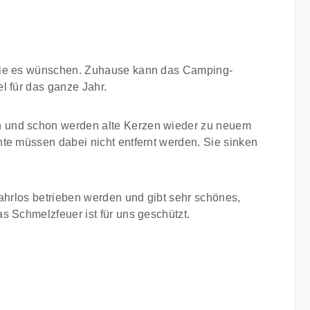
o Sie es wünschen. Zuhause kann das Camping-
l für das ganze Jahr.
en und schon werden alte Kerzen wieder zu neuem
te müssen dabei nicht entfernt werden. Sie sinken
fahrlos betrieben werden und gibt sehr schönes,
s Schmelzfeuer ist für uns geschützt.