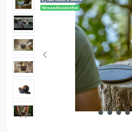
Versandkostenfrei