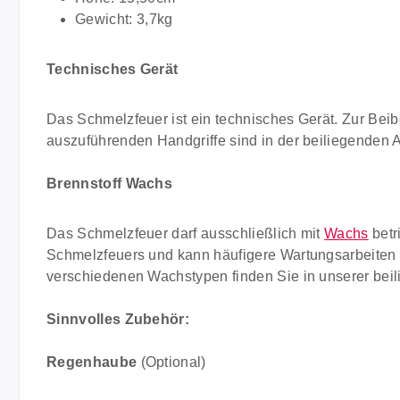
Gewicht: 3,7kg
Technisches Gerät
Das Schmelzfeuer ist ein technisches Gerät. Zur Beib
auszuführenden Handgriffe sind in der beiliegenden 
Brennstoff Wachs
Das Schmelzfeuer darf ausschließlich mit
Wachs
betr
Schmelzfeuers und kann häufigere Wartungsarbeiten 
verschiedenen Wachstypen finden Sie in unserer bei
Sinnvolles Zubehör:
Regenhaube
(Optional)