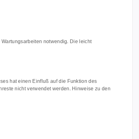
e Wartungsarbeiten notwendig. Die leicht
s hat einen Einfluß auf die Funktion des
nreste nicht verwendet werden. Hinweise zu den