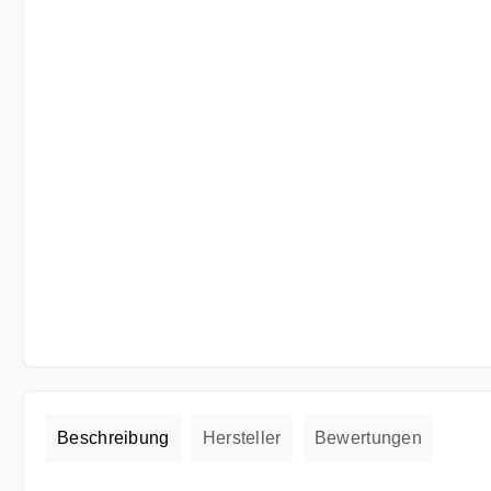
Beschreibung
Hersteller
Bewertungen