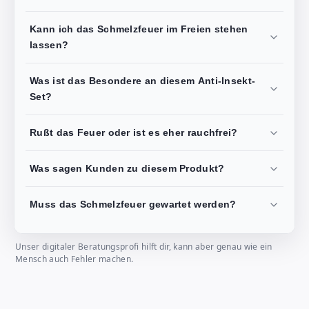
Kann ich das Schmelzfeuer im Freien stehen
lassen?
Was ist das Besondere an diesem Anti-Insekt-
Set?
Rußt das Feuer oder ist es eher rauchfrei?
Was sagen Kunden zu diesem Produkt?
Muss das Schmelzfeuer gewartet werden?
Unser digitaler Beratungsprofi hilft dir, kann aber genau wie ein
Mensch auch Fehler machen.