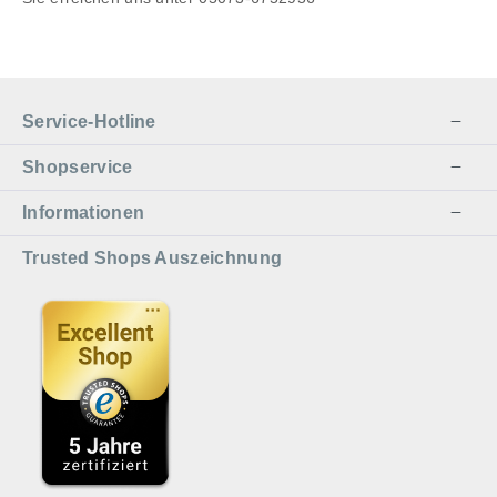
Service-Hotline
Shopservice
Informationen
Trusted Shops Auszeichnung