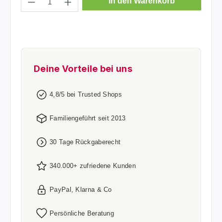
In den Warenkorb
Deine Vorteile bei uns
4,8/5 bei Trusted Shops
Familiengeführt seit 2013
30 Tage Rückgaberecht
340.000+ zufriedene Kunden
PayPal, Klarna & Co
Persönliche Beratung