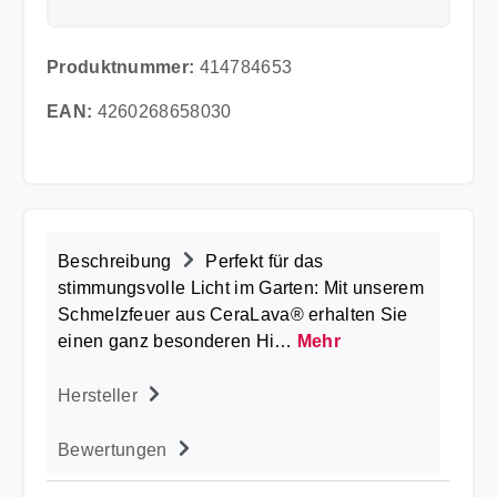
Produktnummer:
414784653
EAN:
4260268658030
Beschreibung
Perfekt für das
stimmungsvolle Licht im Garten: Mit unserem
Schmelzfeuer aus CeraLava® erhalten Sie
einen ganz besonderen Hi…
Mehr
Hersteller
Bewertungen