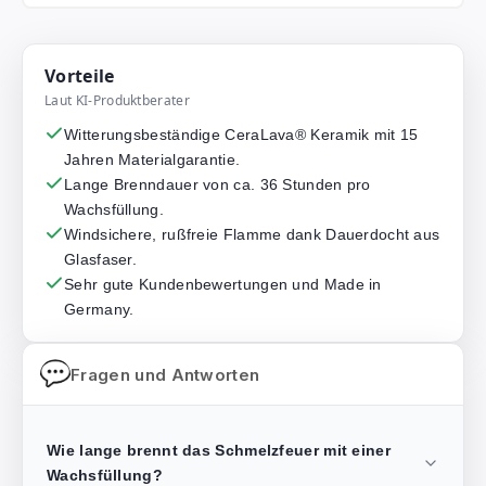
Vorteile
Laut KI-Produktberater
Witterungsbeständige CeraLava® Keramik mit 15
Jahren Materialgarantie.
Lange Brenndauer von ca. 36 Stunden pro
Wachsfüllung.
Windsichere, rußfreie Flamme dank Dauerdocht aus
Glasfaser.
Sehr gute Kundenbewertungen und Made in
Germany.
Fragen und Antworten
Wie lange brennt das Schmelzfeuer mit einer
Wachsfüllung?