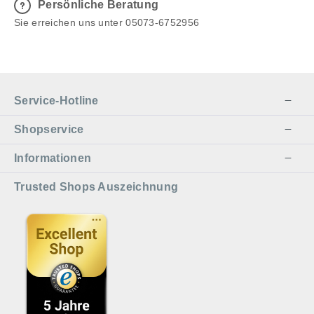
Persönliche Beratung
Sie erreichen uns unter 05073-6752956
Service-Hotline
Shopservice
Informationen
Trusted Shops Auszeichnung