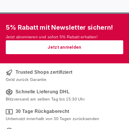
5% Rabatt mit Newsletter sichern!
Jetzt abonnieren und sofort 5% Rabatt erhalten!
Jetzt anmelden
Trusted Shops zertifiziert
Geld zurück Garantie
Schnelle Lieferung DHL
Blitzversand am selben Tag bis 15:30 Uhr
30 Tage Rückgaberecht
Unbenutzt innerhalb von 30 Tagen zurücksenden