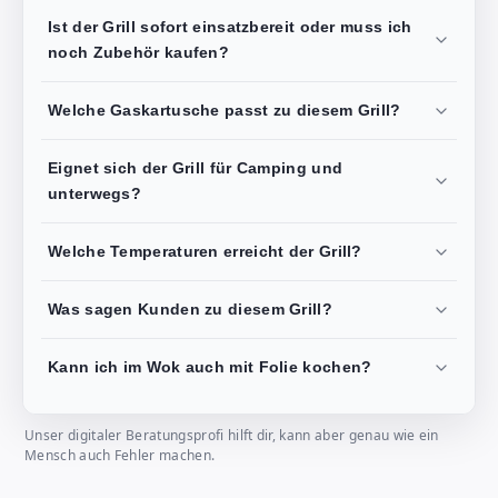
Ist der Grill sofort einsatzbereit oder muss ich
noch Zubehör kaufen?
Welche Gaskartusche passt zu diesem Grill?
Eignet sich der Grill für Camping und
unterwegs?
Welche Temperaturen erreicht der Grill?
Was sagen Kunden zu diesem Grill?
Kann ich im Wok auch mit Folie kochen?
Unser digitaler Beratungsprofi hilft dir, kann aber genau wie ein
Mensch auch Fehler machen.