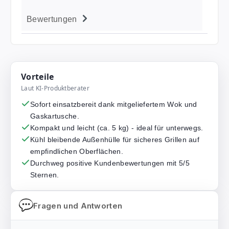
Bewertungen
Vorteile
Laut KI-Produktberater
Sofort einsatzbereit dank mitgeliefertem Wok und
Gaskartusche.
Kompakt und leicht (ca. 5 kg) - ideal für unterwegs.
Kühl bleibende Außenhülle für sicheres Grillen auf
empfindlichen Oberflächen.
Durchweg positive Kundenbewertungen mit 5/5
Sternen.
Fragen und Antworten