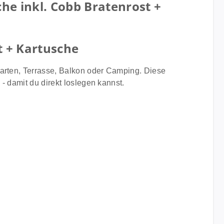
he inkl. Cobb Bratenrost +
t + Kartusche
Garten, Terrasse, Balkon oder Camping. Diese
- damit du direkt loslegen kannst.