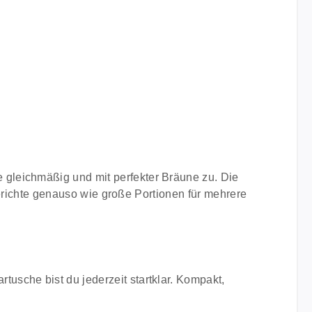
gleichmäßig und mit perfekter Bräune zu. Die
lgerichte genauso wie große Portionen für mehrere
usche bist du jederzeit startklar. Kompakt,