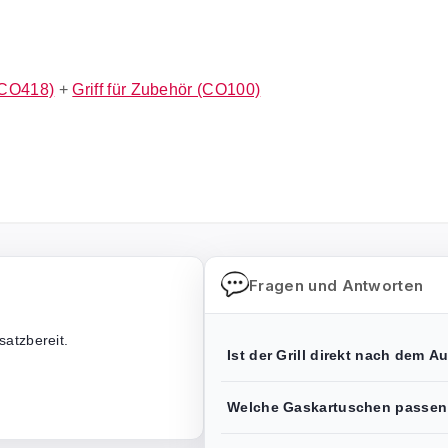
(CO418)
+
Griff für Zubehör (CO100)
Fragen und Antworten
satzbereit.
Ist der Grill direkt nach dem 
Welche Gaskartuschen passen 