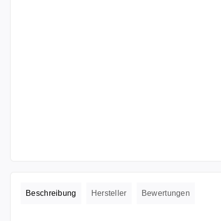
Beschreibung
Hersteller
Bewertungen