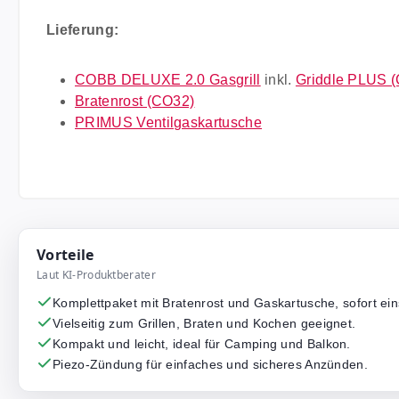
Lieferung:
COBB DELUXE 2.0 Gasgrill
inkl.
Griddle PLUS 
Bratenrost (CO32)
PRIMUS Ventilgaskartusche
Vorteile
Laut KI-Produktberater
Komplettpaket mit Bratenrost und Gaskartusche, sofort ein
Vielseitig zum Grillen, Braten und Kochen geeignet.
Kompakt und leicht, ideal für Camping und Balkon.
Piezo-Zündung für einfaches und sicheres Anzünden.