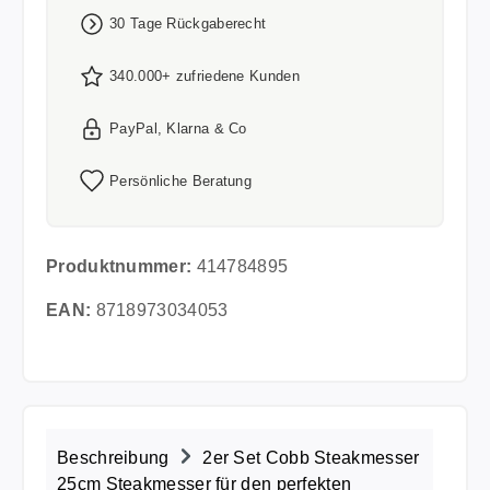
30 Tage Rückgaberecht
340.000+ zufriedene Kunden
PayPal, Klarna & Co
Persönliche Beratung
Produktnummer:
414784895
EAN:
8718973034053
Beschreibung
2er Set Cobb Steakmesser
25cm Steakmesser für den perfekten