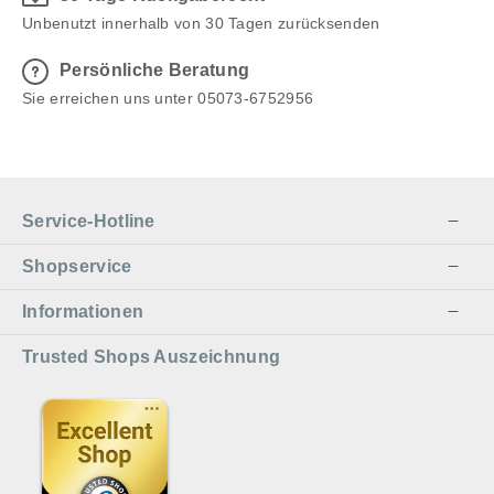
Unbenutzt innerhalb von 30 Tagen zurücksenden
Persönliche Beratung
Sie erreichen uns unter 05073-6752956
Service-Hotline
Shopservice
Informationen
Trusted Shops Auszeichnung