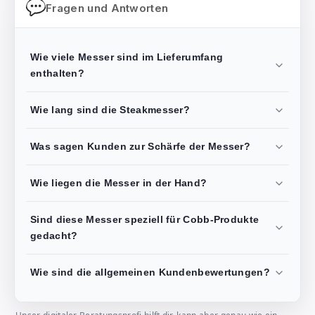
Fragen und Antworten
Wie viele Messer sind im Lieferumfang
enthalten?
Wie lang sind die Steakmesser?
Was sagen Kunden zur Schärfe der Messer?
Wie liegen die Messer in der Hand?
Sind diese Messer speziell für Cobb-Produkte
gedacht?
Wie sind die allgemeinen Kundenbewertungen?