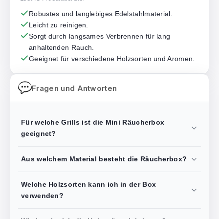
Robustes und langlebiges Edelstahlmaterial.
Leicht zu reinigen.
Sorgt durch langsames Verbrennen für lang
anhaltenden Rauch.
Geeignet für verschiedene Holzsorten und Aromen.
Fragen und Antworten
Für welche Grills ist die Mini Räucherbox
geeignet?
Aus welchem Material besteht die Räucherbox?
Welche Holzsorten kann ich in der Box
verwenden?