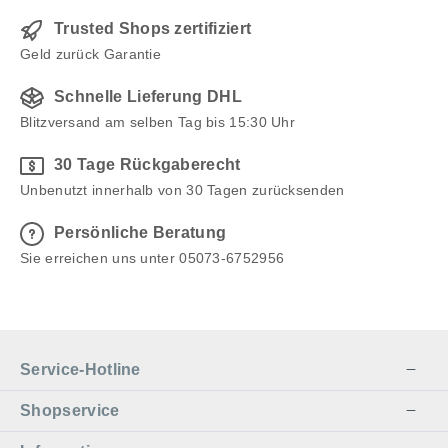
Trusted Shops zertifiziert
Geld zurück Garantie
Schnelle Lieferung DHL
Blitzversand am selben Tag bis 15:30 Uhr
30 Tage Rückgaberecht
Unbenutzt innerhalb von 30 Tagen zurücksenden
Persönliche Beratung
Sie erreichen uns unter 05073-6752956
Service-Hotline
Shopservice