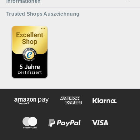
Informationen
Trusted Shops Auszeichnung