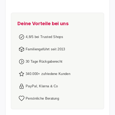
Deine Vorteile bei uns
4,8/5 bei Trusted Shops
Familiengeführt seit 2013
30 Tage Rückgaberecht
340.000+ zufriedene Kunden
PayPal, Klarna & Co
Persönliche Beratung