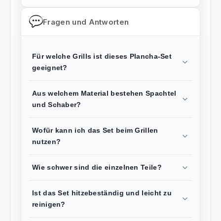
Fragen und Antworten
Für welche Grills ist dieses Plancha-Set
geeignet?
Aus welchem Material bestehen Spachtel
und Schaber?
Wofür kann ich das Set beim Grillen
nutzen?
Wie schwer sind die einzelnen Teile?
Ist das Set hitzebeständig und leicht zu
reinigen?