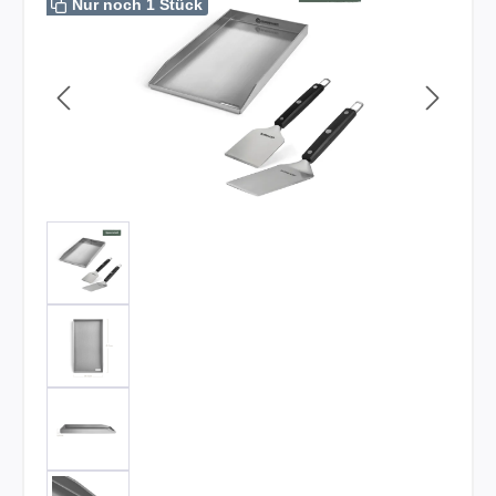
Nur noch 1 Stück