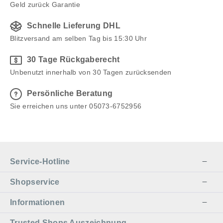
Geld zurück Garantie
Schnelle Lieferung DHL
Blitzversand am selben Tag bis 15:30 Uhr
30 Tage Rückgaberecht
Unbenutzt innerhalb von 30 Tagen zurücksenden
Persönliche Beratung
Sie erreichen uns unter 05073-6752956
Service-Hotline
Shopservice
Informationen
Trusted Shops Auszeichnung