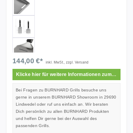
144,00 €*
inkl. MwSt., zzgl. Versand
Klicke hier für weitere Informationen zum Showroom.
Bei Fragen zu BURNHARD Grills besuche uns
gerne in unserem BURNHARD Showroom in 29690
Lindwedel oder ruf uns einfach an. Wir beraten
Dich persönlich zu allen BURNHARD Produkten
und helfen Dir gerne bei der Auswahl des
passenden Grills.