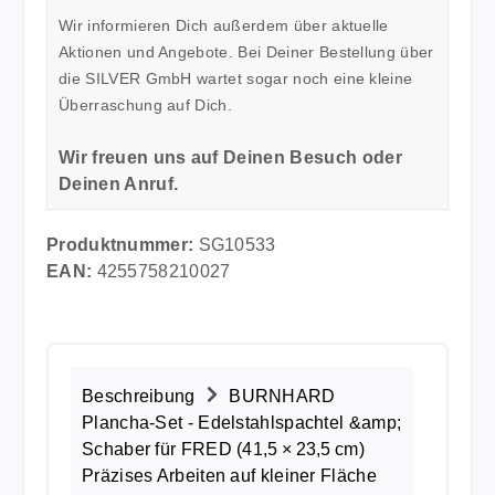
Wir informieren Dich außerdem über aktuelle
Aktionen und Angebote. Bei Deiner Bestellung über
die SILVER GmbH wartet sogar noch eine kleine
Überraschung auf Dich.
Wir freuen uns auf Deinen Besuch oder
Deinen Anruf.
Produktnummer:
SG10533
EAN:
4255758210027
Beschreibung
BURNHARD
Plancha‑Set - Edelstahlspachtel &amp;
Schaber für FRED (41,5 × 23,5 cm)
Präzises Arbeiten auf kleiner Fläche