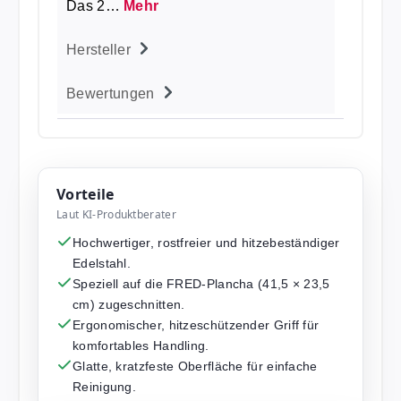
Das 2…
Mehr
Hersteller
Bewertungen
Vorteile
Laut KI-Produktberater
Hochwertiger, rostfreier und hitzebeständiger
Edelstahl.
Speziell auf die FRED-Plancha (41,5 × 23,5
cm) zugeschnitten.
Ergonomischer, hitzeschützender Griff für
komfortables Handling.
Glatte, kratzfeste Oberfläche für einfache
Reinigung.