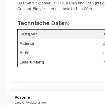
Das Set funktioniert in Grill, Kamin und Ofen (bis c
Outdoor-Einsatz oder den heimischen Ofen.
Technische Daten:
Kategorie
B
Material
C
Maße
4
Lieferumfang
P
Vorteile
Laut KI-Produktberater