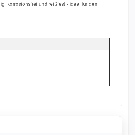
g, korrosionsfrei und reißfest - ideal für den