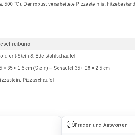
a. 500 °C). Der robust verarbeitete Pizzastein ist hitzebeständi
eschreibung
ordierit‑Stein & Edelstahlschaufel
5 × 35 × 1,5 cm (Stein) – Schaufel 35 × 28 × 2,5 cm
izzastein, Pizzaschaufel
Fragen und Antworten