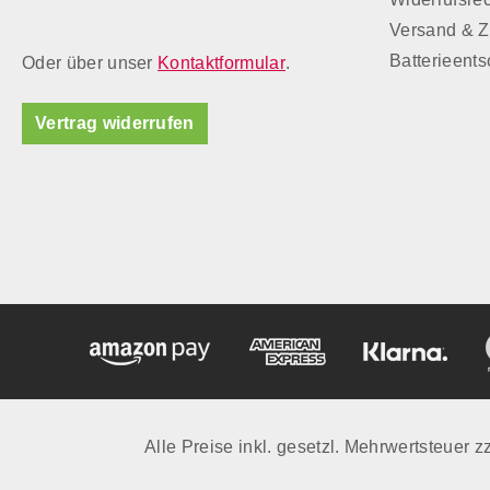
Versand & 
Batterieent
Oder über unser
Kontaktformular
.
Vertrag widerrufen
Alle Preise inkl. gesetzl. Mehrwertsteuer z