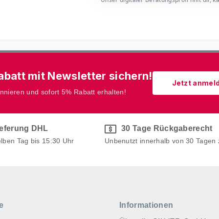
batt mit Newsletter sichern!
Jetzt anmel
onnieren und sofort 5% Rabatt erhalten!
ieferung DHL
30 Tage Rückgaberecht
elben Tag bis 15:30 Uhr
Unbenutzt innerhalb von 30 Tagen
e
Informationen