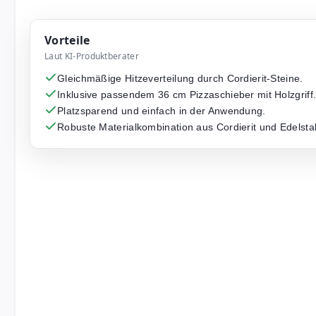
Vorteile
Laut KI-Produktberater
Gleichmäßige Hitzeverteilung durch Cordierit-Steine.
Inklusive passendem 36 cm Pizzaschieber mit Holzgriff
Platzsparend und einfach in der Anwendung.
Robuste Materialkombination aus Cordierit und Edelsta