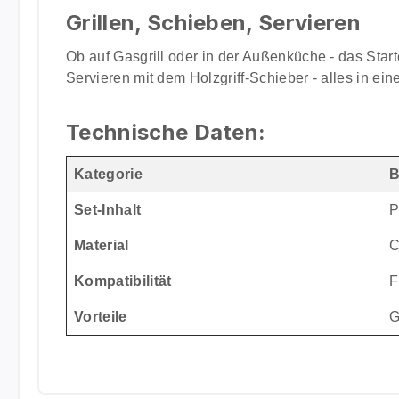
Grillen, Schieben, Servieren
Ob auf Gasgrill oder in der Außenküche - das Star
Servieren mit dem Holzgriff-Schieber - alles in ein
Technische Daten:
Kategorie
B
Set-Inhalt
P
Material
C
Kompatibilität
F
Vorteile
G