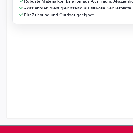
Robuste Materialkombination aus Aluminium, Akazienho
Akazienbrett dient gleichzeitig als stilvolle Servierplatte.
Für Zuhause und Outdoor geeignet.