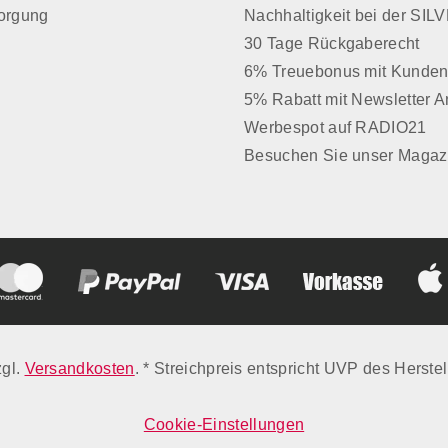
sorgung
Nachhaltigkeit bei der SI
30 Tage Rückgaberecht
6% Treuebonus mit Kunden
5% Rabatt mit Newsletter 
Werbespot auf RADIO21
Besuchen Sie unser Magaz
zgl.
Versandkosten
. * Streichpreis entspricht UVP des Herstel
Cookie-Einstellungen