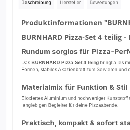
Beschreibung
Hersteller
Bewertungen
Produktinformationen "BURNHA
BURNHARD Pizza-Set 4‑teilig -
Rundum sorglos für Pizza-Perf
Das
BURNHARD Pizza-Set 4‑teilig
bringt alles m
Formen, stabiles Akazienbrett zum Servieren und 
Materialmix für Funktion & Stil
Eloxiertes Aluminium und hochwertiger Kunststoff 
langlebigen Begleiter für deine Pizzaabende.
Praktisch, kompakt & sofort sta