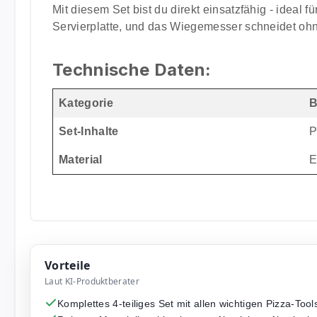
Mit diesem Set bist du direkt einsatzfähig - ideal f
Servierplatte, und das Wiegemesser schneidet ohn
Technische Daten:
Kategorie
B
Set-Inhalte
P
Material
E
Vorteile
Laut KI-Produktberater
Komplettes 4-teiliges Set mit allen wichtigen Pizza-Tool