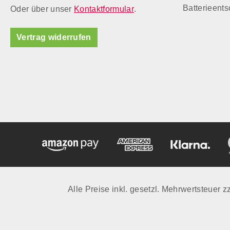
Batterieent
Oder über unser
Kontaktformular
.
Vertrag widerrufen
Alle Preise inkl. gesetzl. Mehrwertsteuer z