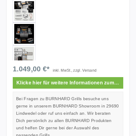
1.049,00 €*
inkl. MwSt., zzgl. Versand
Klicke hier für weitere Informationen zum Showroom.
Bei Fragen zu BURNHARD Grills besuche uns
gerne in unserem BURNHARD Showroom in 29690
Lindwedel oder ruf uns einfach an. Wir beraten
Dich persönlich zu allen BURNHARD Produkten
und helfen Dir gerne bei der Auswahl des
passenden Grills.