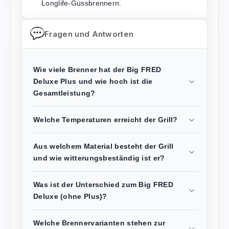
Longlife-Gussbrennern.
Fragen und Antworten
Wie viele Brenner hat der Big FRED
Deluxe Plus und wie hoch ist die
Gesamtleistung?
Welche Temperaturen erreicht der Grill?
Aus welchem Material besteht der Grill
und wie witterungsbeständig ist er?
Was ist der Unterschied zum Big FRED
Deluxe (ohne Plus)?
Welche Brennervarianten stehen zur