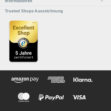
Informationen
Trusted Shops Auszeichnung