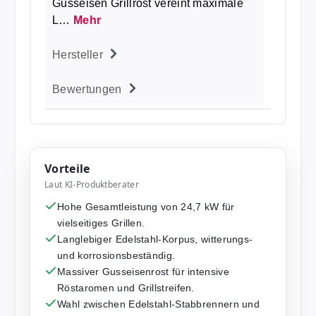
Gusseisen Grillrost vereint maximale
L…
Mehr
Hersteller
Bewertungen
Vorteile
Laut KI-Produktberater
Hohe Gesamtleistung von 24,7 kW für
vielseitiges Grillen.
Langlebiger Edelstahl-Korpus, witterungs-
und korrosionsbeständig.
Massiver Gusseisenrost für intensive
Röstaromen und Grillstreifen.
Wahl zwischen Edelstahl-Stabbrennern und