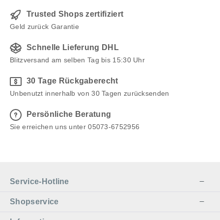
Trusted Shops zertifiziert
Geld zurück Garantie
Schnelle Lieferung DHL
Blitzversand am selben Tag bis 15:30 Uhr
30 Tage Rückgaberecht
Unbenutzt innerhalb von 30 Tagen zurücksenden
Persönliche Beratung
Sie erreichen uns unter 05073-6752956
Service-Hotline
Shopservice