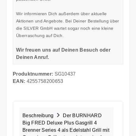
Wir informieren Dich außerdem über aktuelle
Aktionen und Angebote. Bei Deiner Bestellung über
die SILVER GmbH wartet sogar noch eine kleine
Überraschung auf Dich.
Wir freuen uns auf Deinen Besuch oder
Deinen Anruf.
Produktnummer:
SG10437
EAN:
4255758200653
Beschreibung
Der BURNHARD
Big FRED Deluxe Plus Gasgrill 4
Brenner Series 4 als Edelstahl Grill mit