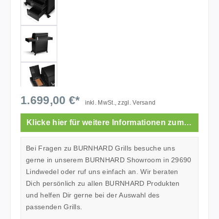
1.699,00 €*
inkl. MwSt., zzgl. Versand
Klicke hier für weitere Informationen zum Showroom.
Bei Fragen zu BURNHARD Grills besuche uns
gerne in unserem BURNHARD Showroom in 29690
Lindwedel oder ruf uns einfach an. Wir beraten
Dich persönlich zu allen BURNHARD Produkten
und helfen Dir gerne bei der Auswahl des
passenden Grills.