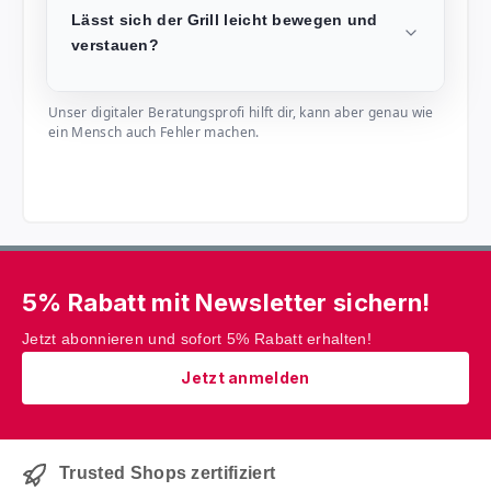
Lässt sich der Grill leicht bewegen und
verstauen?
Unser digitaler Beratungsprofi hilft dir, kann aber genau wie
ein Mensch auch Fehler machen.
5% Rabatt mit Newsletter sichern!
Jetzt abonnieren und sofort 5% Rabatt erhalten!
Jetzt anmelden
Trusted Shops zertifiziert