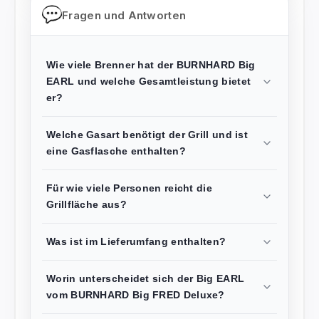
Fragen und Antworten
Wie viele Brenner hat der BURNHARD Big
EARL und welche Gesamtleistung bietet
er?
Welche Gasart benötigt der Grill und ist
eine Gasflasche enthalten?
Für wie viele Personen reicht die
Grillfläche aus?
Was ist im Lieferumfang enthalten?
Worin unterscheidet sich der Big EARL
vom BURNHARD Big FRED Deluxe?