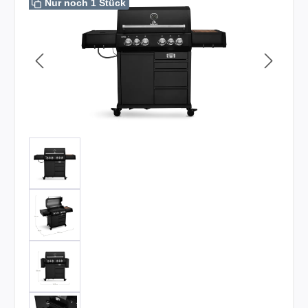
Nur noch 1 Stück