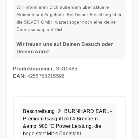
Wir informieren Dich außerdem über aktuelle
Aktionen und Angebote. Bei Deiner Bestellung über
die SILVER GmbH wartet sogar noch eine kleine
Überraschung auf Dich.
Wir freuen uns auf Deinen Besuch oder
Deinen Anruf.
Produktnummer:
SG10486
EAN:
4255758215596
Beschreibung
BURNHARD EARL -
Premium-Gasgrill mit 4 Brennern
&amp; 900 °C Power Leistung, die
begeistert Mit 4 Edelstahl-