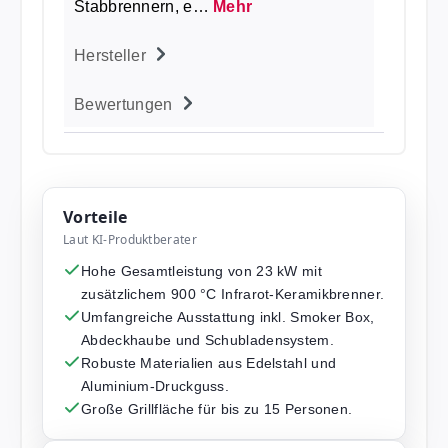
Stabbrennern, e…
Mehr
Hersteller
Bewertungen
Vorteile
Laut KI-Produktberater
Hohe Gesamtleistung von 23 kW mit
zusätzlichem 900 °C Infrarot-Keramikbrenner.
Umfangreiche Ausstattung inkl. Smoker Box,
Abdeckhaube und Schubladensystem.
Robuste Materialien aus Edelstahl und
Aluminium-Druckguss.
Große Grillfläche für bis zu 15 Personen.