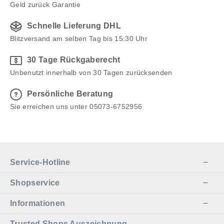
Geld zurück Garantie
Schnelle Lieferung DHL
Blitzversand am selben Tag bis 15:30 Uhr
30 Tage Rückgaberecht
Unbenutzt innerhalb von 30 Tagen zurücksenden
Persönliche Beratung
Sie erreichen uns unter 05073-6752956
Service-Hotline
Shopservice
Informationen
Trusted Shops Auszeichnung