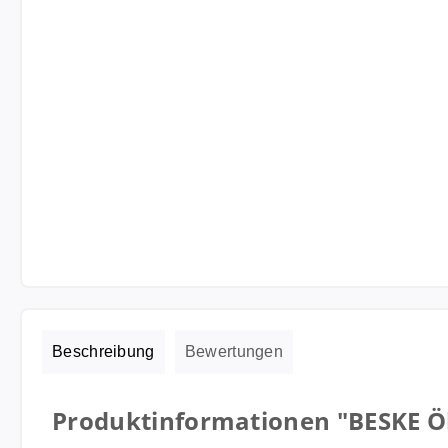
Beschreibung
Bewertungen
Produktinformationen "BESKE Öl