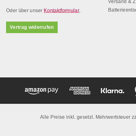
Versand & 
Batterieent
Oder über unser
Kontaktformular
.
Vertrag widerrufen
Alle Preise inkl. gesetzl. Mehrwertsteuer z