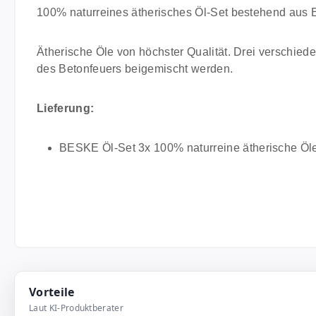
100% naturreines ätherisches Öl-Set bestehend aus E
Ätherische Öle von höchster Qualität. Drei verschie
des Betonfeuers beigemischt werden.
Lieferung:
BESKE Öl-Set 3x 100% naturreine ätherische Öl
Vorteile
Laut KI-Produktberater