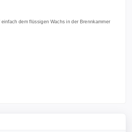
rf einfach dem flüssigen Wachs in der Brennkammer