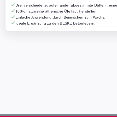
Drei verschiedene, aufeinander abgestimmte Düfte in eine
100% naturreine ätherische Öle laut Hersteller.
Einfache Anwendung durch Beimischen zum Wachs.
Ideale Ergänzung zu den BESKE Betonfeuern.