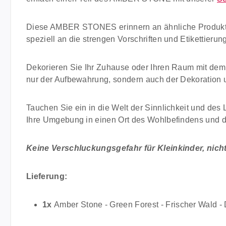
Diese AMBER STONES erinnern an ähnliche Produkte, 
speziell an die strengen Vorschriften und Etikettier
Dekorieren Sie Ihr Zuhause oder Ihren Raum mit d
nur der Aufbewahrung, sondern auch der Dekoration u
Tauchen Sie ein in die Welt der Sinnlichkeit und de
Ihre Umgebung in einen Ort des Wohlbefindens und 
Keine Verschluckungsgefahr für Kleinkinder, nicht 
Lieferung:
1x
Amber Stone - Green Forest - Frischer Wald - 