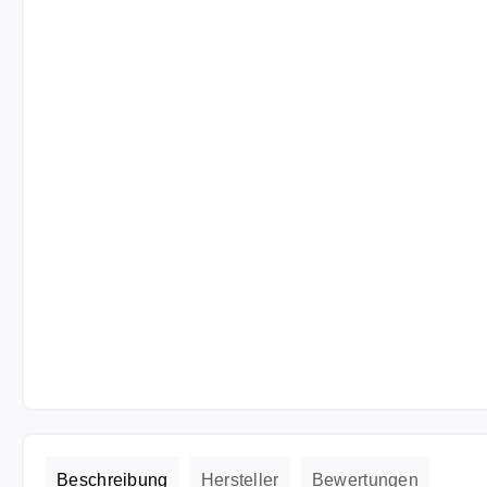
Beschreibung
Hersteller
Bewertungen