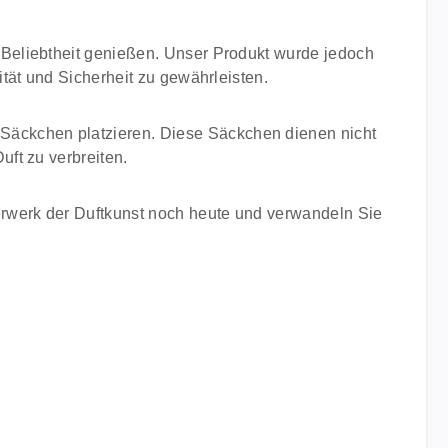
Beliebtheit genießen. Unser Produkt wurde jedoch
tät und Sicherheit zu gewährleisten.
äckchen platzieren. Diese Säckchen dienen nicht
ft zu verbreiten.
erwerk der Duftkunst noch heute und verwandeln Sie