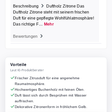
Beschreibung
Duftholz Zitrone Das
Duftholz Zitrone steht mit seinem frischen
Duft für eine gepflegte Wohlfühlatmosphäre!
Das richtige F…
Mehr
Bewertungen
Vorteile
Laut KI-Produktberater
Frischer Zitrusduft für eine angenehme
Raumatmosphäre.
Hochwertiges Buchenholz mit feinen Ölen.
Duft lässt sich durch Besprühen mit Wasser
auffrischen.
Dekorative Zitronenform in fröhlichem Gelb.