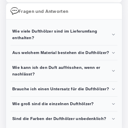
Fragen und Antworten
Wie viele Dufthölzer sind im Lieferumfang
enthalten?
Aus welchem Material bestehen die Dufthölzer?
Wie kann ich den Duft auffrischen, wenn er
nachlässt?
Brauche ich einen Untersatz für die Dufthölzer?
Wie groß sind die einzelnen Dufthölzer?
Sind die Farben der Dufthölzer unbedenklich?