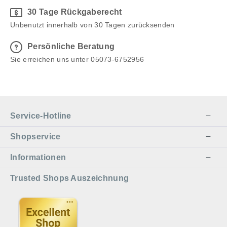
30 Tage Rückgaberecht
Unbenutzt innerhalb von 30 Tagen zurücksenden
Persönliche Beratung
Sie erreichen uns unter 05073-6752956
Service-Hotline
Shopservice
Informationen
Trusted Shops Auszeichnung