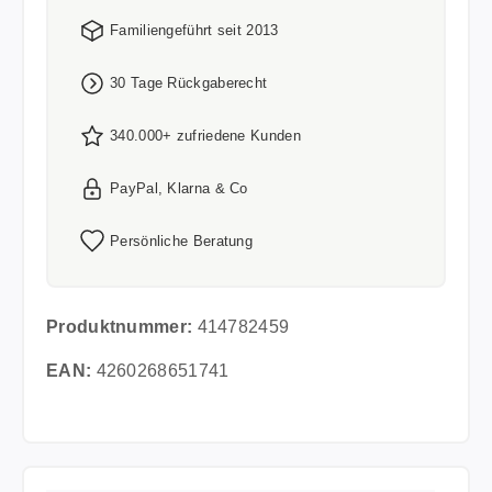
Familiengeführt seit 2013
30 Tage Rückgaberecht
340.000+ zufriedene Kunden
PayPal, Klarna & Co
Persönliche Beratung
Produktnummer:
414782459
EAN:
4260268651741